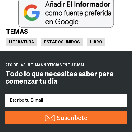
TEMAS
LITERATURA
ESTADOS UNIDOS
LIBRO
RECIBE LAS ÚLTIMAS NOTICIAS EN TU E-MAIL
Todo lo que necesitas saber para
comenzar tu día
Suscríbete