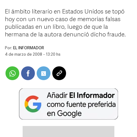
El ámbito literario en Estados Unidos se topó
hoy con un nuevo caso de memorias falsas
publicadas en un libro, luego de que la
hermana de la autora denunció dicho fraude.
Por:
EL INFORMADOR
4 de marzo de 2008 - 13:20 hs