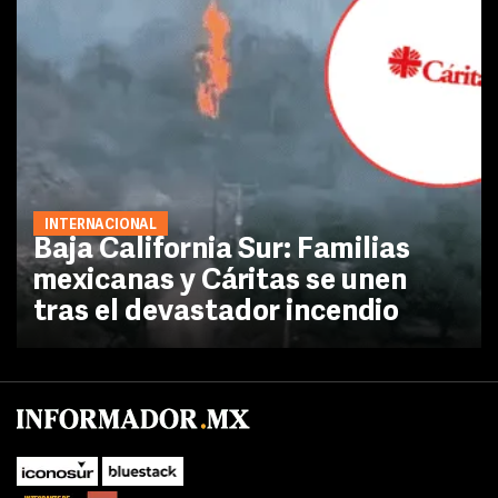
INTERNACIONAL
Baja California Sur: Familias
mexicanas y Cáritas se unen
tras el devastador incendio