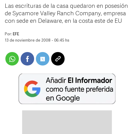
Las escrituras de la casa quedaron en posesión
de Sycamore Valley Ranch Company, empresa
con sede en Delaware, en la costa este de EU
Por:
EFE
13 de noviembre de 2008 - 06:45 hs