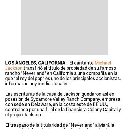
LOS ÁNGELES, CALIFORNIA.-
El cantante
Michael
Jackson
transfirió el título de propiedad de su famoso
rancho "Neverland" en California a una compañía en la
que "el rey del pop" es uno de los principales accionistas,
informaron hoy medios locales.
Las escrituras de la casa de Jackson quedaron así en
posesión de Sycamore Valley Ranch Company, empresa
con sede en Delaware, en la costa este de EE.UU.,
controlada por una filial de la financiera Colony Capital y
el propio Jackson.
El traspaso de la titularidad de "Neverland" aliviará la