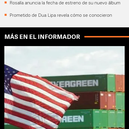
Rosalía anuncia la fecha de estreno de su nuevo álbum
Prometido de Dua Lipa revela cómo se conocieron
MÁS EN EL INFORMADOR