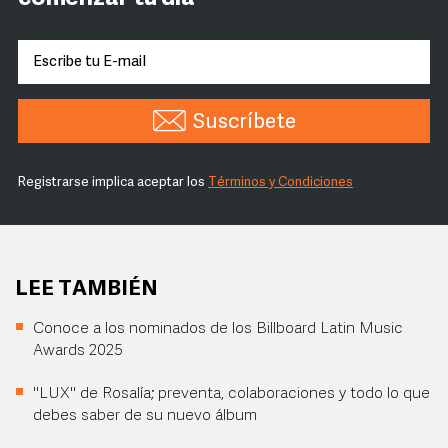
Suscríbete
Registrarse implica aceptar los
Términos y Condiciones
LEE TAMBIÉN
Conoce a los nominados de los Billboard Latin Music
Awards 2025
"LUX" de Rosalía; preventa, colaboraciones y todo lo que
debes saber de su nuevo álbum