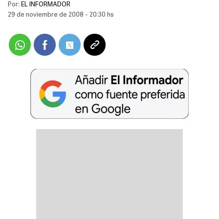
Por:
EL INFORMADOR
29 de noviembre de 2008 - 20:30 hs