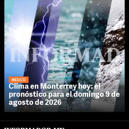
MÉXICO
Clima en Monterrey hoy: el
pronóstico para el domingo 9 de
agosto de 2026