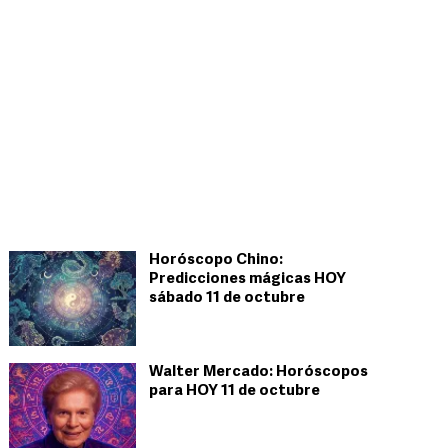
Horóscopo Chino:
Predicciones mágicas HOY
sábado 11 de octubre
Walter Mercado: Horóscopos
para HOY 11 de octubre