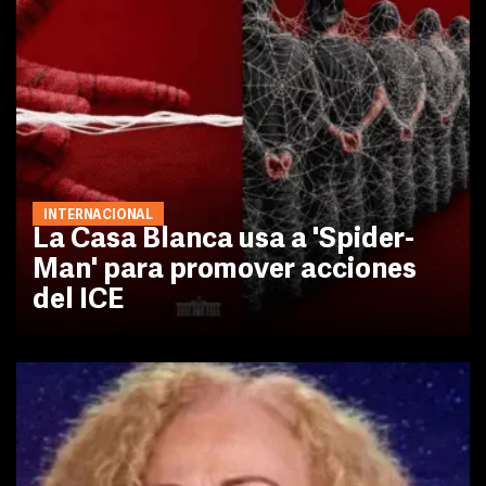
INTERNACIONAL
La Casa Blanca usa a 'Spider-
Man' para promover acciones
del ICE