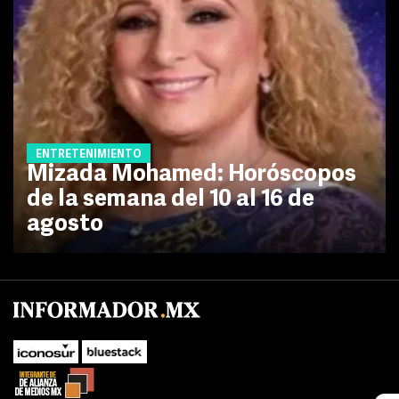
ENTRETENIMIENTO
Mizada Mohamed: Horóscopos
de la semana del 10 al 16 de
agosto