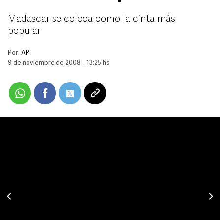
Madascar se coloca como la cinta más
popular
Por:
AP
9 de noviembre de 2008 - 13:25 hs