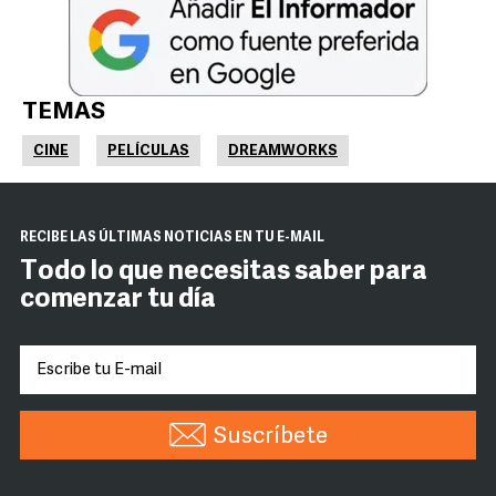
TEMAS
CINE
PELÍCULAS
DREAMWORKS
RECIBE LAS ÚLTIMAS NOTICIAS EN TU E-MAIL
Todo lo que necesitas saber para
comenzar tu día
Suscríbete