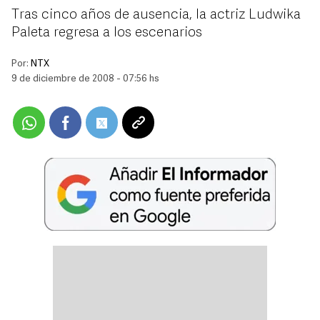
Tras cinco años de ausencia, la actriz Ludwika
Paleta regresa a los escenarios
Por:
NTX
9 de diciembre de 2008 - 07:56 hs