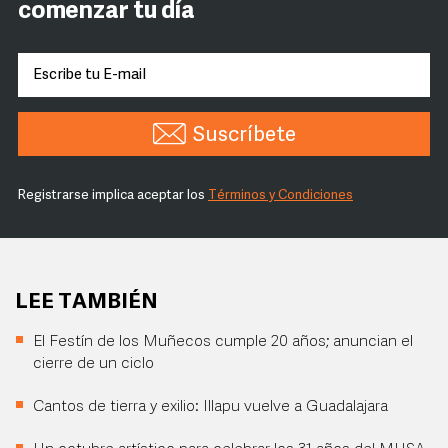
comenzar tu día
Suscríbete
Registrarse implica aceptar los
Términos y Condiciones
LEE TAMBIÉN
El Festín de los Muñecos cumple 20 años; anuncian el
cierre de un ciclo
Cantos de tierra y exilio: Illapu vuelve a Guadalajara