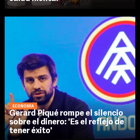
ECONOMÍA
Gerard Piqué rompe el silencio
sobre el dinero: 'Es el reflejo de
tener éxito'