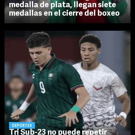
medalla de plata, llegan siete
medallas en el cierre del boxeo
DEPORTES
Tri Sub-23 no puede repetir