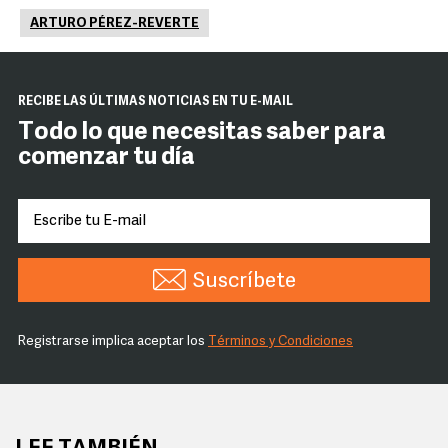
ARTURO PÉREZ-REVERTE
RECIBE LAS ÚLTIMAS NOTICIAS EN TU E-MAIL
Todo lo que necesitas saber para
comenzar tu día
Suscríbete
Registrarse implica aceptar los
Términos y Condiciones