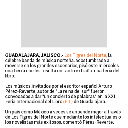
GUADALAJARA, JALISCO.-
Los Tigres del Norte
, la
célebre banda de música norteña, acostumbrada a
moverse en los grandes escenarios, pisó este miércoles
una tierra que les resulta un tanto extraña: una feria del
libro.
Los músicos, invitados por el escritor español Arturo
Pérez-Reverte, autor de "La reina del sur" fueron
convocados a dar "un concierto de palabras" en la XXII
Feria Internacional del Libro
(FIL)
de Guadalajara.
Un país como México a veces se entiende mejor a través
de Los Tigres del Norte que mediante los intelectuales o
los novelistas más exitosos, comentó Pérez-Reverte.