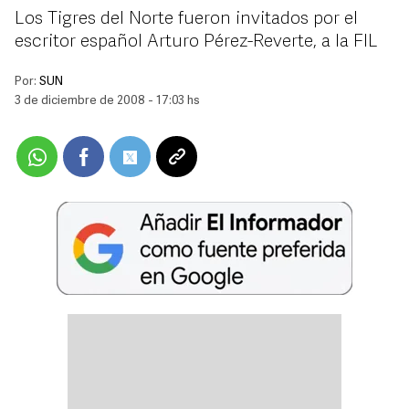
Los Tigres del Norte fueron invitados por el
escritor español Arturo Pérez-Reverte, a la FIL
Por:
SUN
3 de diciembre de 2008 - 17:03 hs