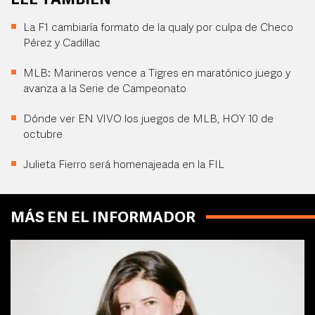
LEE TAMBIÉN
La F1 cambiaría formato de la qualy por culpa de Checo
Pérez y Cadillac
MLB: Marineros vence a Tigres en maratónico juego y
avanza a la Serie de Campeonato
Dónde ver EN VIVO los juegos de MLB, HOY 10 de
octubre
Julieta Fierro será homenajeada en la FIL
MÁS EN EL INFORMADOR