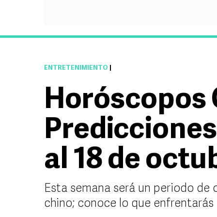
ENTRETENIMIENTO
|
Horóscopos 
Predicciones
al 18 de octu
Esta semana será un periodo de 
chino; conoce lo que enfrentarás 