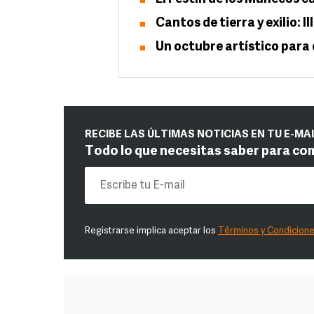
Cantos de tierra y exilio: 
Un octubre artístico para 
RECIBE LAS ÚLTIMAS NOTICIAS EN TU E-MA
Todo lo que necesitas saber para co
Registrarse implica aceptar los
Términos y Condicion