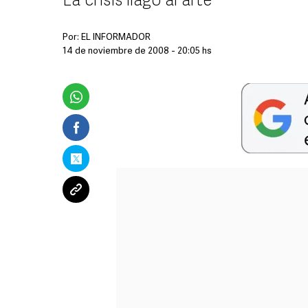
La crisis llagó al arte
Por:
EL INFORMADOR
14 de noviembre de 2008 - 20:05 hs