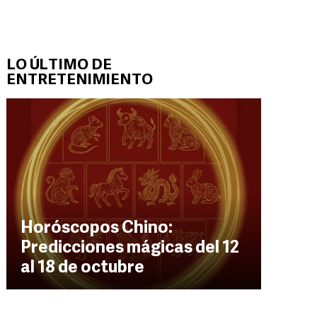
LO ÚLTIMO DE
ENTRETENIMIENTO
Horóscopos Chino:
Predicciones mágicas del 12
al 18 de octubre