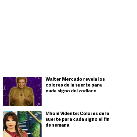
Walter Mercado revela los
colores de la suerte para
cada signo del zodiaco
Mhoni Vidente: Colores de la
suerte para cada signo el fin
de semana