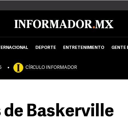
TERNACIONAL
DEPORTE
ENTRETENIMIENTO
GENTE 
5
CÍRCULO INFORMADOR
 de Baskerville