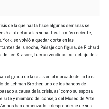
risis de la que hasta hace algunas semanas se
enzó a afectar a las subastas. La más reciente,
 York, se volvió a quedar corta en las
tantes de la noche, Paisaje con figura, de Richard
 de Lee Krasner, fueron vendidos por debajo de la
an el grado de la crisis en el mercado del arte es
do de Lehman Brother, uno de los bancos de
pasado a causa de la crisis, así como su esposa
e arte y miembro del consejo del Museo de Arte
Ambos han comenzado a desprenderse de sus