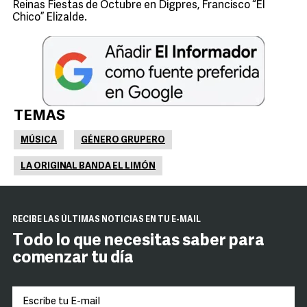
Reinas Fiestas de Octubre en Digpres, Francisco “El
Chico” Elizalde.
TEMAS
MÚSICA
GÉNERO GRUPERO
LA ORIGINAL BANDA EL LIMÓN
RECIBE LAS ÚLTIMAS NOTICIAS EN TU E-MAIL
Todo lo que necesitas saber para
comenzar tu día