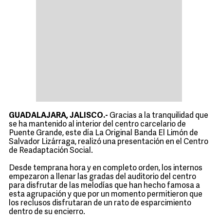
GUADALAJARA, JALISCO.-
Gracias a la tranquilidad que
se ha mantenido al interior del centro carcelario de
Puente Grande, este día La Original Banda El Limón de
Salvador Lizárraga, realizó una presentación en el Centro
de Readaptación Social.
Desde temprana hora y en completo orden, los internos
empezaron a llenar las gradas del auditorio del centro
para disfrutar de las melodías que han hecho famosa a
esta agrupación y que por un momento permitieron que
los reclusos disfrutaran de un rato de esparcimiento
dentro de su encierro.