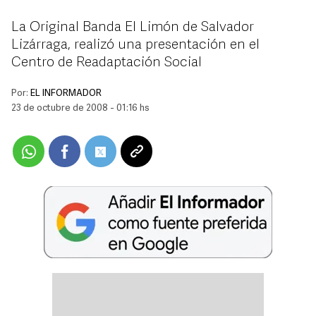
La Original Banda El Limón de Salvador
Lizárraga, realizó una presentación en el
Centro de Readaptación Social
Por:
EL INFORMADOR
23 de octubre de 2008 - 01:16 hs