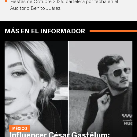
Fiestas de Octubre 2025: cartelera por fecha en el
Auditorio Benito Juárez
MÁS EN EL INFORMADOR
MÉXICO
Influencer César Gastélum: