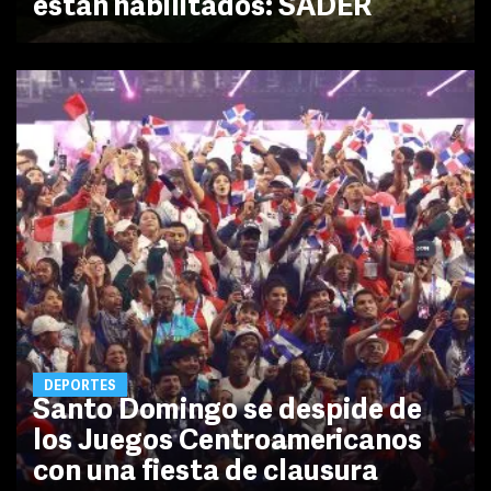
están habilitados: SADER
DEPORTES
Santo Domingo se despide de
los Juegos Centroamericanos
con una fiesta de clausura