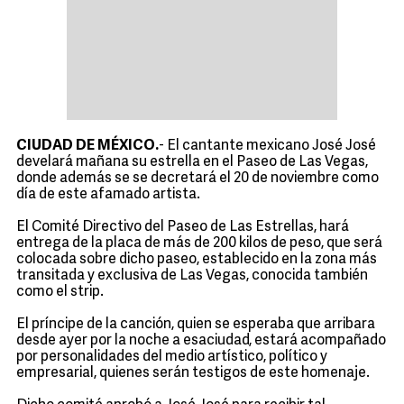
CIUDAD DE MÉXICO.
- El cantante mexicano José José
develará mañana su estrella en el Paseo de Las Vegas,
donde además se se decretará el 20 de noviembre como
día de este afamado artista.
El Comité Directivo del Paseo de Las Estrellas, hará
entrega de la placa de más de 200 kilos de peso, que será
colocada sobre dicho paseo, establecido en la zona más
transitada y exclusiva de Las Vegas, conocida también
como el strip.
El príncipe de la canción, quien se esperaba que arribara
desde ayer por la noche a esaciudad, estará acompañado
por personalidades del medio artístico, político y
empresarial, quienes serán testigos de este homenaje.