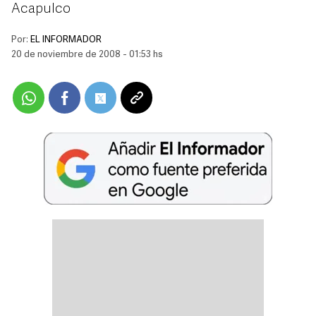
Acapulco
Por:
EL INFORMADOR
20 de noviembre de 2008 - 01:53 hs