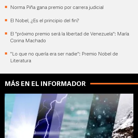
Norma Piña gana premio por carrera judicial
El Nobel, ¿Es el principio del fin?
El "próximo premio será la libertad de Venezuela": María
Corina Machado
"Lo que no quería era ser nadie": Premio Nobel de
Literatura
MÁS EN EL INFORMADOR