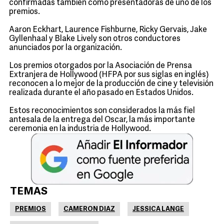
confirmadas también como presentadoras de uno de los
premios.
Aaron Eckhart, Laurence Fishburne, Ricky Gervais, Jake
Gyllenhaal y Blake Lively son otros conductores
anunciados por la organización.
Los premios otorgados por la Asociación de Prensa
Extranjera de Hollywood (HFPA por sus siglas en inglés)
reconocen a lo mejor de la producción de cine y televisión
realizada durante el año pasado en Estados Unidos.
Estos reconocimientos son considerados la más fiel
antesala de la entrega del Oscar, la más importante
ceremonia en la industria de Hollywood.
TEMAS
PREMIOS
CAMERON DIAZ
JESSICA LANGE