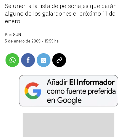
Se unen a la lista de personajes que darán
alguno de los galardones el próximo 11 de
enero
Por:
SUN
5 de enero de 2009 - 15:55 hs