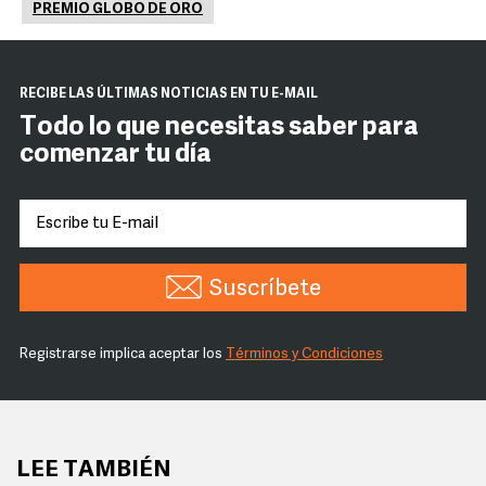
PREMIO GLOBO DE ORO
RECIBE LAS ÚLTIMAS NOTICIAS EN TU E-MAIL
Todo lo que necesitas saber para
comenzar tu día
Suscríbete
Registrarse implica aceptar los
Términos y Condiciones
LEE TAMBIÉN