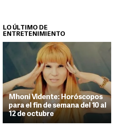
LO ÚLTIMO DE
ENTRETENIMIENTO
Mhoni Vidente: Horóscopos
para el fin de semana del 10 al
12 de octubre