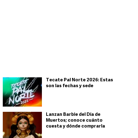
Tecate Pal Norte 2026: Estas
son las fechas y sede
Lanzan Barbie del Día de
Muertos; conoce cuánto
cuesta y dónde comprarla