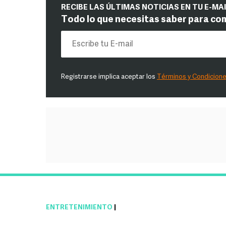
RECIBE LAS ÚLTIMAS NOTICIAS EN TU E-MA
Todo lo que necesitas saber para co
Registrarse implica aceptar los
Términos y Condicion
ENTRETENIMIENTO
|