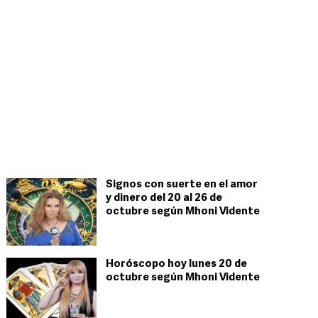
Signos con suerte en el amor
y dinero del 20 al 26 de
octubre según Mhoni Vidente
Horóscopo hoy lunes 20 de
octubre según Mhoni Vidente