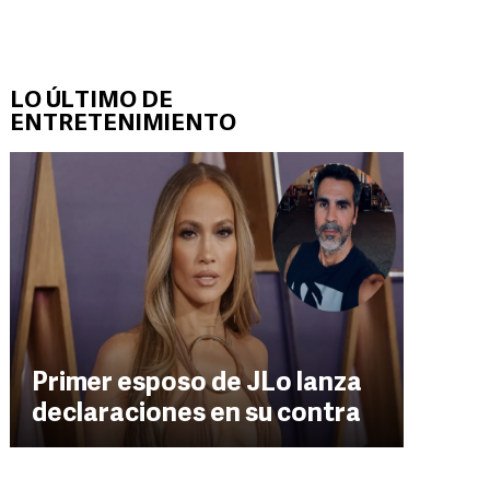
LO ÚLTIMO DE
ENTRETENIMIENTO
Primer esposo de JLo lanza
declaraciones en su contra