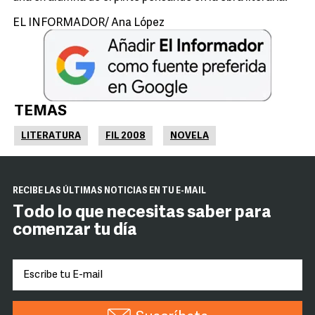
EL INFORMADOR/ Ana López
TEMAS
LITERATURA
FIL 2008
NOVELA
RECIBE LAS ÚLTIMAS NOTICIAS EN TU E-MAIL
Todo lo que necesitas saber para
comenzar tu día