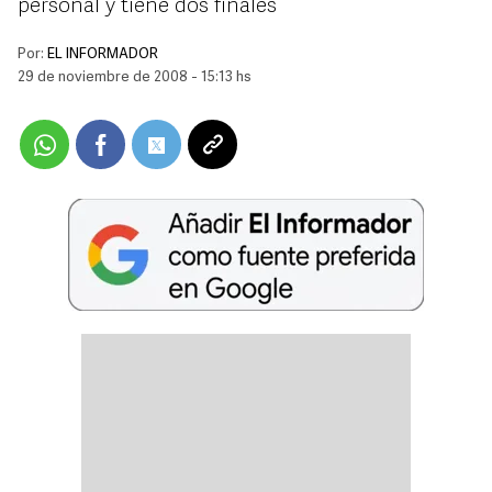
personal y tiene dos finales
Por:
EL INFORMADOR
29 de noviembre de 2008 - 15:13 hs