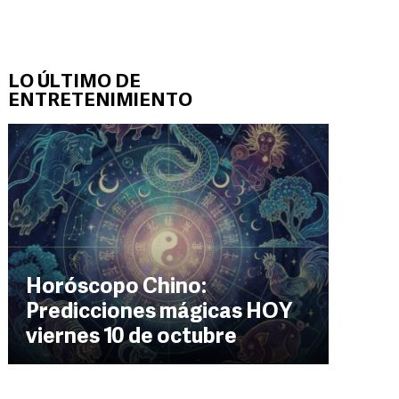
LO ÚLTIMO DE
ENTRETENIMIENTO
Horóscopo Chino:
Predicciones mágicas HOY
viernes 10 de octubre