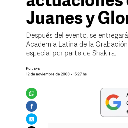
actuaciones 
Juanes y Glo
Después del evento, se entregará
Academia Latina de la Grabación
especial por parte de Shakira.
Por:
EFE
12 de noviembre de 2008 - 15:27 hs