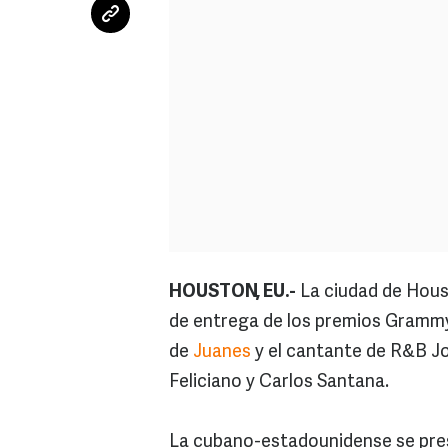
HOUSTON, EU.-
La ciudad de Hous
de entrega de los premios Grammy
de
Juanes
y el cantante de R&B J
Feliciano y Carlos Santana.
La cubano-estadounidense se pres