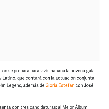
ton se prepara para vivir mañana la novena gala
 Latino, que contará con la actuación conjunta
ohn Legend, además de
Gloria Estefan
con José
enta con tres candidaturas: al Mejor Álbum