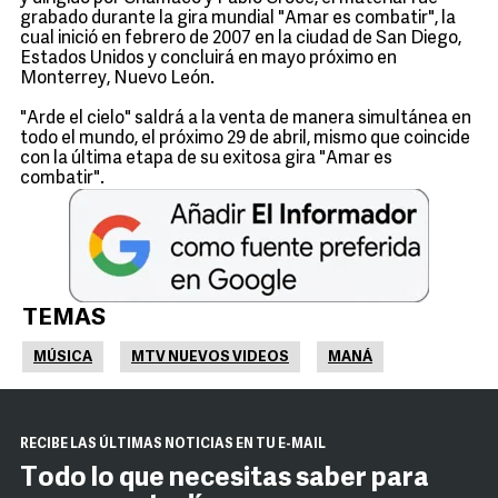
grabado durante la gira mundial "Amar es combatir", la
cual inició en febrero de 2007 en la ciudad de San Diego,
Estados Unidos y concluirá en mayo próximo en
Monterrey, Nuevo León.
"Arde el cielo" saldrá a la venta de manera simultánea en
todo el mundo, el próximo 29 de abril, mismo que coincide
con la última etapa de su exitosa gira "Amar es
combatir".
TEMAS
MÚSICA
MTV NUEVOS VIDEOS
MANÁ
RECIBE LAS ÚLTIMAS NOTICIAS EN TU E-MAIL
Todo lo que necesitas saber para