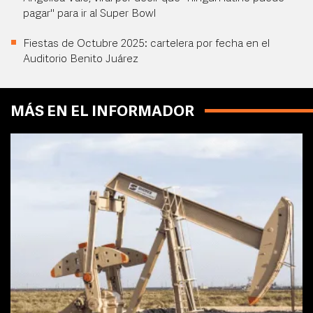
pagar" para ir al Super Bowl
Fiestas de Octubre 2025: cartelera por fecha en el
Auditorio Benito Juárez
MÁS EN EL INFORMADOR