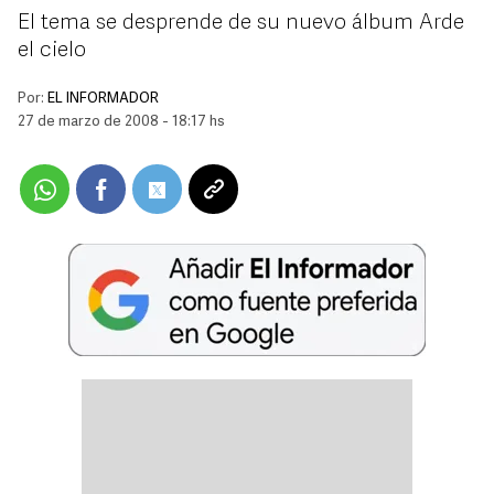
El tema se desprende de su nuevo álbum Arde
el cielo
Por:
EL INFORMADOR
27 de marzo de 2008 - 18:17 hs