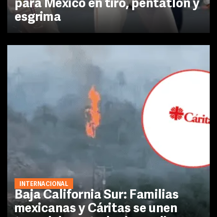
para México en tiro, pentatlón y
esgrima
INTERNACIONAL
Baja California Sur: Familias
mexicanas y Cáritas se unen