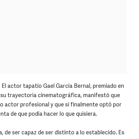
-
El actor tapatío Gael García Bernal, premiado en
r su trayectoria cinematográfica, manifestó que
 actor profesional y que si finalmente optó por
nta de que podía hacer lo que quisiera.
, de ser capaz de ser distinto a lo establecido. Es