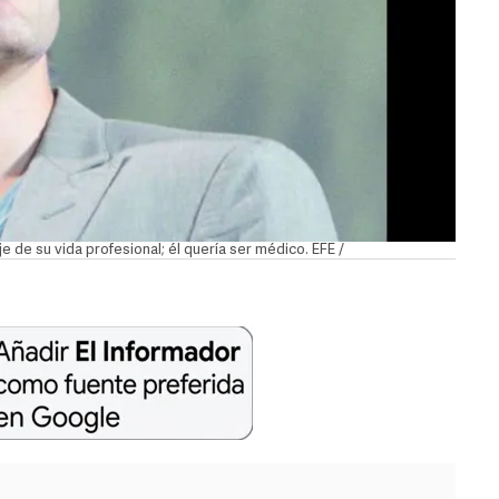
 de su vida profesional; él quería ser médico. EFE /