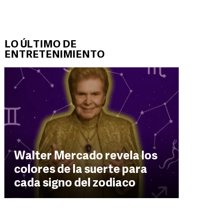
LO ÚLTIMO DE
ENTRETENIMIENTO
Walter Mercado revela los
colores de la suerte para
cada signo del zodiaco