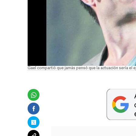
Gael compartió que jamás pensó que la actuación sería el eje