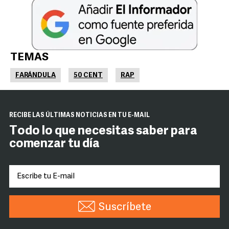
TEMAS
FARÁNDULA
50 CENT
RAP
RECIBE LAS ÚLTIMAS NOTICIAS EN TU E-MAIL
Todo lo que necesitas saber para
comenzar tu día
Suscríbete