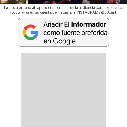
La jueza ordenó al rapero comparecer en la audiencia para explicar las
fotografías en su cuenta de Instagram. INSTAGRAM / @50cent