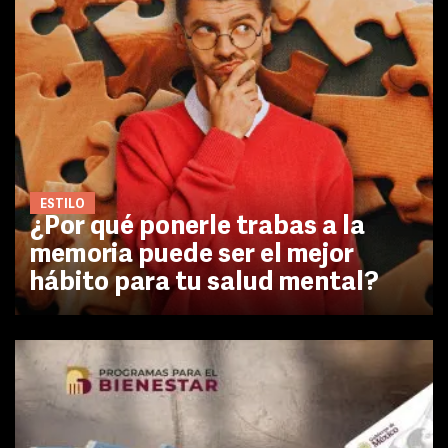
ESTILO
¿Por qué ponerle trabas a la
memoria puede ser el mejor
hábito para tu salud mental?