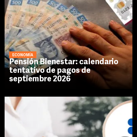
ECONOMÍA
Pensión Bienestar: calendario
tentativo de pagos de
septiembre 2026