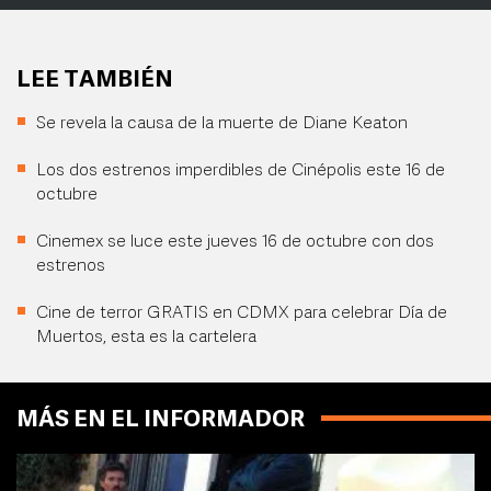
LEE TAMBIÉN
Se revela la causa de la muerte de Diane Keaton
Los dos estrenos imperdibles de Cinépolis este 16 de
octubre
Cinemex se luce este jueves 16 de octubre con dos
estrenos
Cine de terror GRATIS en CDMX para celebrar Día de
Muertos, esta es la cartelera
MÁS EN EL INFORMADOR