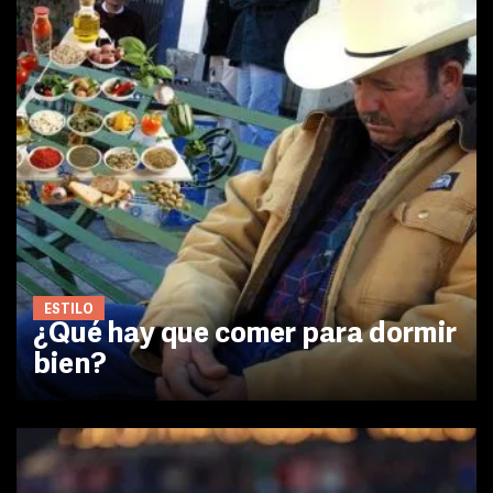
ESTILO
¿Qué hay que comer para dormir
bien?