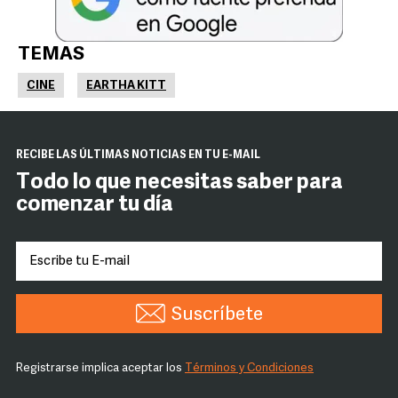
TEMAS
CINE
EARTHA KITT
RECIBE LAS ÚLTIMAS NOTICIAS EN TU E-MAIL
Todo lo que necesitas saber para
comenzar tu día
Suscríbete
Registrarse implica aceptar los
Términos y Condiciones