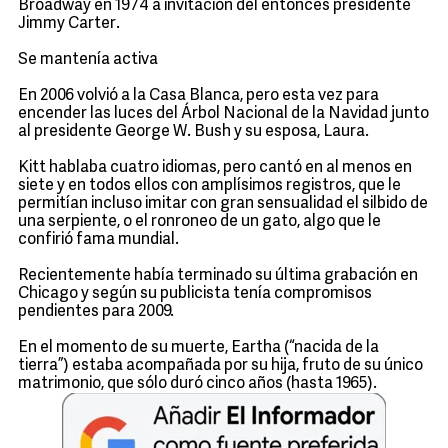
Broadway en 1974 a invitación del entonces presidente
Jimmy Carter.
Se mantenía activa
En 2006 volvió a la Casa Blanca, pero esta vez para
encender las luces del Árbol Nacional de la Navidad junto
al presidente George W. Bush y su esposa, Laura.
Kitt hablaba cuatro idiomas, pero cantó en al menos en
siete y en todos ellos con amplísimos registros, que le
permitían incluso imitar con gran sensualidad el silbido de
una serpiente, o el ronroneo de un gato, algo que le
confirió fama mundial.
Recientemente había terminado su última grabación en
Chicago y según su publicista tenía compromisos
pendientes para 2009.
En el momento de su muerte, Eartha (“nacida de la
tierra”) estaba acompañada por su hija, fruto de su único
matrimonio, que sólo duró cinco años (hasta 1965).