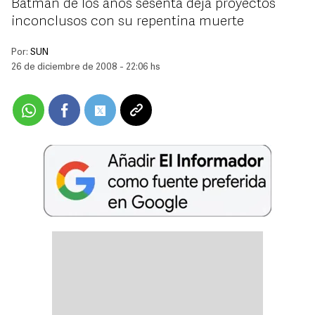
Batman de los años sesenta deja proyectos
inconclusos con su repentina muerte
Por:
SUN
26 de diciembre de 2008 - 22:06 hs