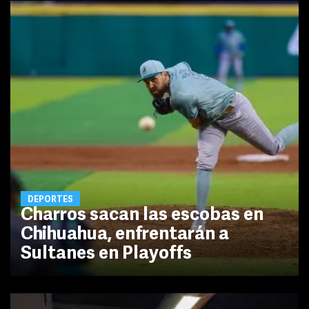
DEPORTES
Charros sacan las escobas en
Chihuahua, enfrentarán a
Sultanes en Playoffs