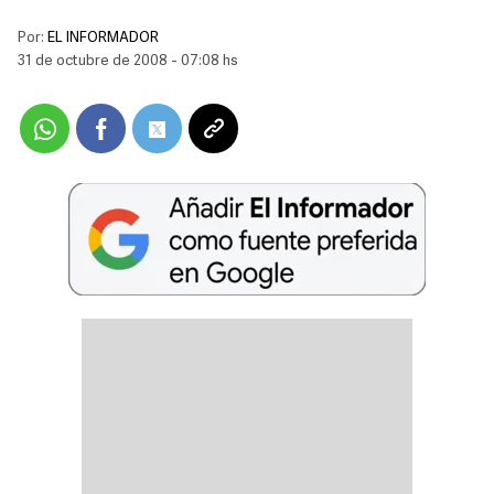
Por:
EL INFORMADOR
31 de octubre de 2008 - 07:08 hs