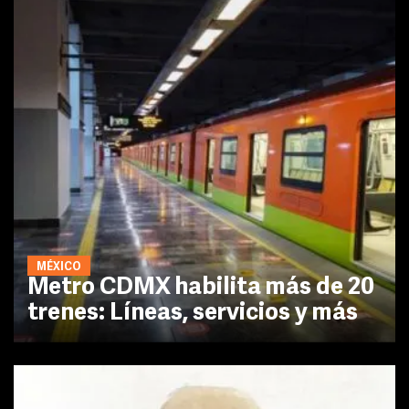
MÉXICO
Metro CDMX habilita más de 20
trenes: Líneas, servicios y más