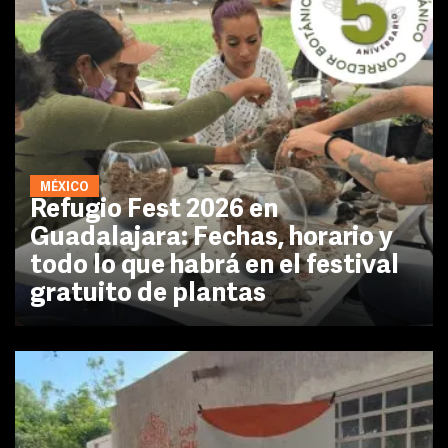
MÉXICO
Refugio Fest 2026 en
Guadalajara: Fechas, horario y
todo lo que habrá en el festival
gratuito de plantas