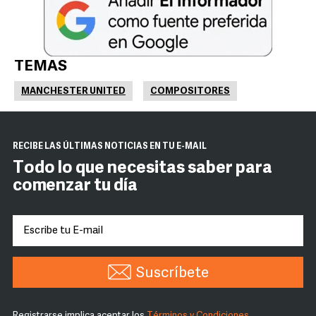
TEMAS
MANCHESTER UNITED
COMPOSITORES
RECIBE LAS ÚLTIMAS NOTICIAS EN TU E-MAIL
Todo lo que necesitas saber para
comenzar tu día
Suscríbete
Registrarse implica aceptar los
Términos y Condiciones