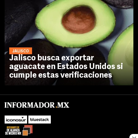
JALISCO
Jalisco busca exportar
aguacate en Estados Unidos si
cumple estas verificaciones