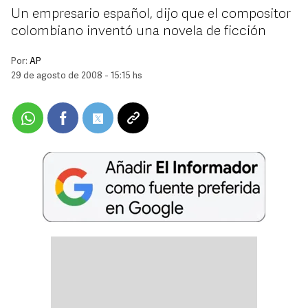
Un empresario español, dijo que el compositor
colombiano inventó una novela de ficción
Por:
AP
29 de agosto de 2008 - 15:15 hs