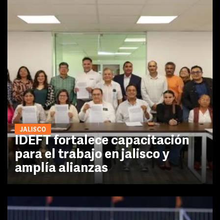
JALISCO
IDEFT fortalece capacitación
para el trabajo en jalisco y
amplía alianzas