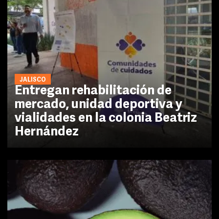
JALISCO
Entregan rehabilitación de
mercado, unidad deportiva y
vialidades en la colonia Beatriz
Hernández