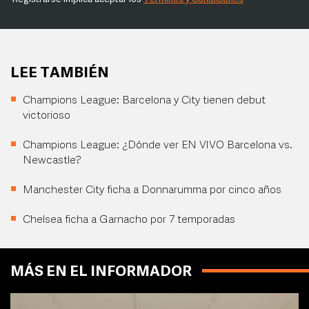
LEE TAMBIÉN
Champions League: Barcelona y City tienen debut
victorioso
Champions League: ¿Dónde ver EN VIVO Barcelona vs.
Newcastle?
Manchester City ficha a Donnarumma por cinco años
Chelsea ficha a Garnacho por 7 temporadas
MÁS EN EL INFORMADOR