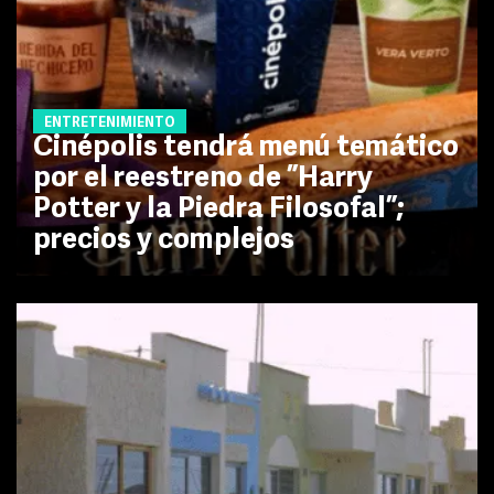
ENTRETENIMIENTO
Cinépolis tendrá menú temático
por el reestreno de ”Harry
Potter y la Piedra Filosofal”;
precios y complejos