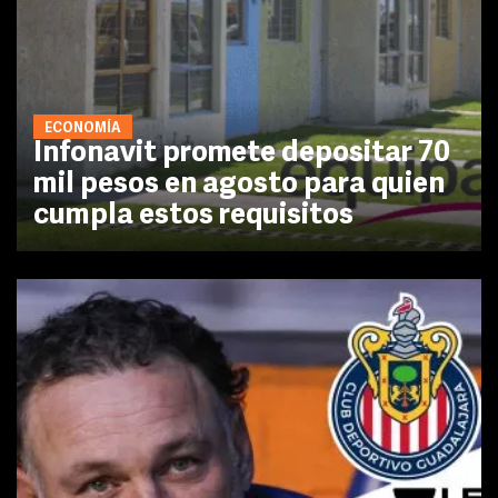
ECONOMÍA
Infonavit promete depositar 70
mil pesos en agosto para quien
cumpla estos requisitos