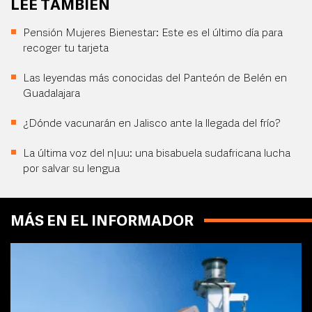
LEE TAMBIÉN
Pensión Mujeres Bienestar: Este es el último día para
recoger tu tarjeta
Las leyendas más conocidas del Panteón de Belén en
Guadalajara
¿Dónde vacunarán en Jalisco ante la llegada del frío?
La última voz del n|uu: una bisabuela sudafricana lucha
por salvar su lengua
MÁS EN EL INFORMADOR