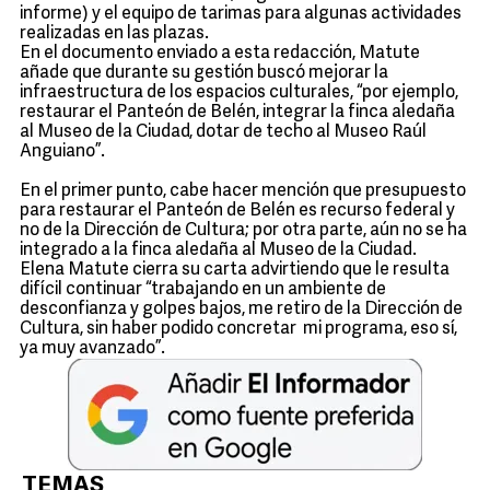
informe) y el equipo de tarimas para algunas actividades
realizadas en las plazas.
En el documento enviado a esta redacción, Matute
añade que durante su gestión buscó mejorar la
infraestructura de los espacios culturales, “por ejemplo,
restaurar el Panteón de Belén, integrar la finca aledaña
al Museo de la Ciudad, dotar de techo al Museo Raúl
Anguiano”.
En el primer punto, cabe hacer mención que presupuesto
para restaurar el Panteón de Belén es recurso federal y
no de la Dirección de Cultura; por otra parte, aún no se ha
integrado a la finca aledaña al Museo de la Ciudad.
Elena Matute cierra su carta advirtiendo que le resulta
difícil continuar “trabajando en un ambiente de
desconfianza y golpes bajos, me retiro de la Dirección de
Cultura, sin haber podido concretar mi programa, eso sí,
ya muy avanzado”.
TEMAS