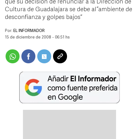
que su decisión de renunciar a la Dirección de
Cultura de Guadalajara se debe al “ambiente de
desconfianza y golpes bajos”
Por:
EL INFORMADOR
15 de diciembre de 2008 - 06:51 hs