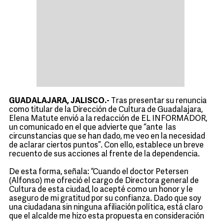
GUADALAJARA, JALISCO.-
Tras presentar su renuncia
como titular de la Dirección de Cultura de Guadalajara,
Elena Matute envió a la redacción de EL INFORMADOR,
un comunicado en el que advierte que “ante las
circunstancias que se han dado, me veo en la necesidad
de aclarar ciertos puntos”. Con ello, establece un breve
recuento de sus acciones al frente de la dependencia.
De esta forma, señala: “Cuando el doctor Petersen
(Alfonso) me ofreció el cargo de Directora general de
Cultura de esta ciudad, lo acepté como un honor y le
aseguro de mi gratitud por su confianza. Dado que soy
una ciudadana sin ninguna afiliación política, está claro
que el alcalde me hizo esta propuesta en consideración