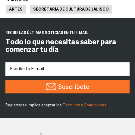
ARTES
SECRETARÍA DE CULTURA DE JALISCO
RECIBE LAS ÚLTIMAS NOTICIAS EN TU E-MAIL
Todo lo que necesitas saber para
comenzar tu día
Suscríbete
Registrarse implica aceptar los
Términos y Condiciones