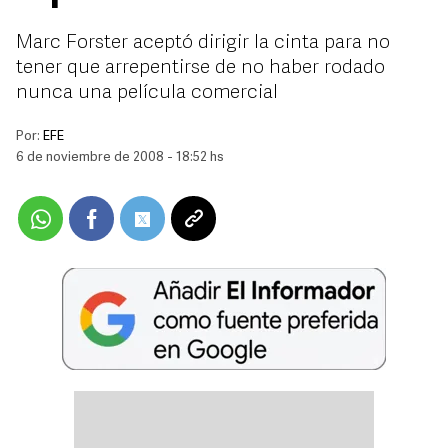
Marc Forster aceptó dirigir la cinta para no
tener que arrepentirse de no haber rodado
nunca una película comercial
Por:
EFE
6 de noviembre de 2008 - 18:52 hs