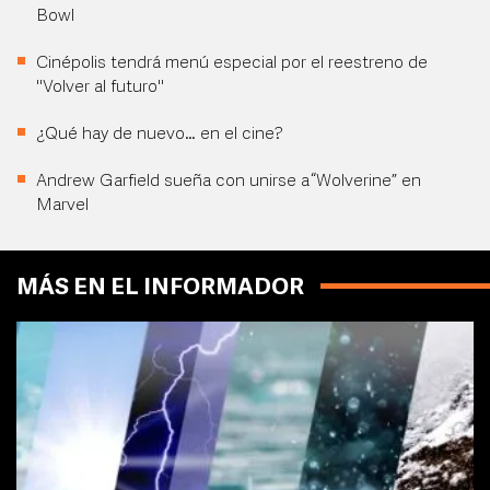
Bowl
Cinépolis tendrá menú especial por el reestreno de
"Volver al futuro"
¿Qué hay de nuevo… en el cine?
Andrew Garfield sueña con unirse a “Wolverine” en
Marvel
MÁS EN EL INFORMADOR