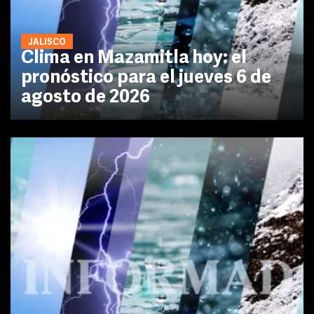
JALISCO
Clima en Mazamitla hoy: el
pronóstico para el jueves 6 de
agosto de 2026