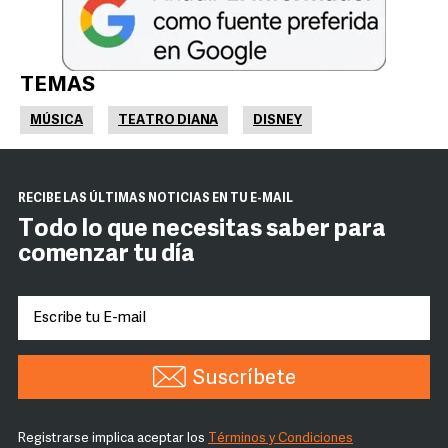
TEMAS
MÚSICA
TEATRO DIANA
DISNEY
RECIBE LAS ÚLTIMAS NOTICIAS EN TU E-MAIL
Todo lo que necesitas saber para
comenzar tu día
Suscríbete
Registrarse implica aceptar los
Términos y Condiciones