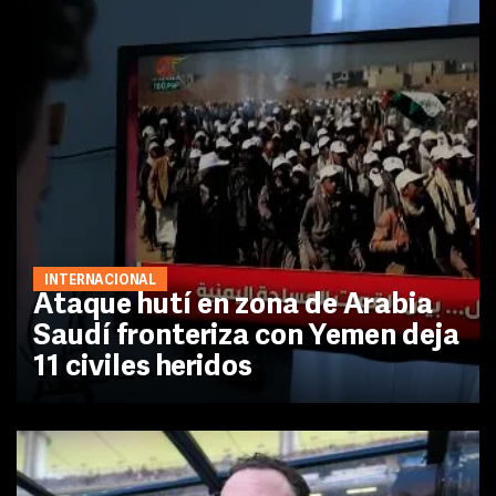
INTERNACIONAL
Ataque hutí en zona de Arabia
Saudí fronteriza con Yemen deja
11 civiles heridos