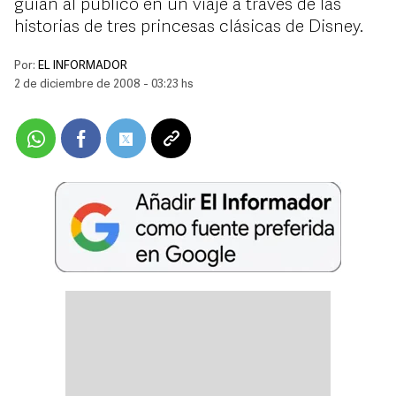
guían al público en un viaje a través de las
historias de tres princesas clásicas de Disney.
Por:
EL INFORMADOR
2 de diciembre de 2008 - 03:23 hs