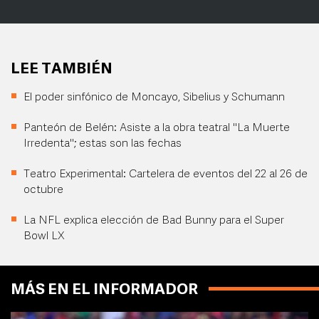
LEE TAMBIÉN
El poder sinfónico de Moncayo, Sibelius y Schumann
Panteón de Belén: Asiste a la obra teatral "La Muerte
Irredenta"; estas son las fechas
Teatro Experimental: Cartelera de eventos del 22 al 26 de
octubre
La NFL explica elección de Bad Bunny para el Super
Bowl LX
MÁS EN EL INFORMADOR