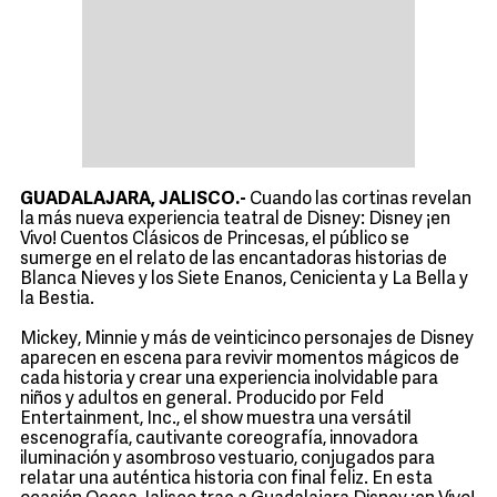
GUADALAJARA, JALISCO.-
Cuando las cortinas revelan
la más nueva experiencia teatral de Disney: Disney ¡en
Vivo! Cuentos Clásicos de Princesas, el público se
sumerge en el relato de las encantadoras historias de
Blanca Nieves y los Siete Enanos, Cenicienta y La Bella y
la Bestia.
Mickey, Minnie y más de veinticinco personajes de Disney
aparecen en escena para revivir momentos mágicos de
cada historia y crear una experiencia inolvidable para
niños y adultos en general. Producido por Feld
Entertainment, Inc., el show muestra una versátil
escenografía, cautivante coreografía, innovadora
iluminación y asombroso vestuario, conjugados para
relatar una auténtica historia con final feliz. En esta