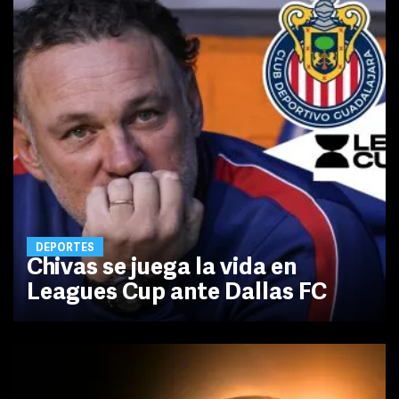
DEPORTES
Chivas se juega la vida en
Leagues Cup ante Dallas FC