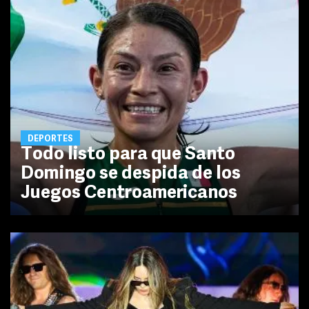
DEPORTES
Todo listo para que Santo
Domingo se despida de los
Juegos Centroamericanos