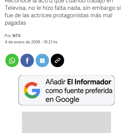
Reconoce la actriz que cuando trabajó en
Televisa, no le hizo falta nada, sin embargo sí
fue de las actrices protagonistas más mal
pagadas
Por:
NTX
4 de enero de 2009 - 10:22 hs