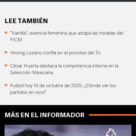
LEE TAMBIÉN
“Vainilla”, esencia femenina que atrapa las miradas del
FICM
Hirving Lozano confía en el proceso del Tri
César Huerta destaca la competencia interna en la
Selección Mexicana
Futbol hoy 15 de octubre de 2025: ¿Dónde ver los
partidos en vivo?
MÁS EN EL INFORMADOR