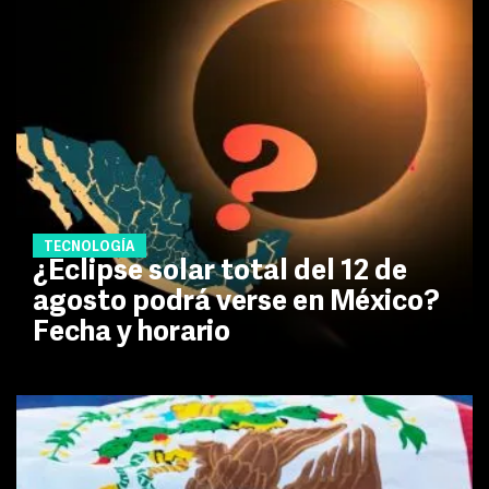
TECNOLOGÍA
¿Eclipse solar total del 12 de
agosto podrá verse en México?
Fecha y horario