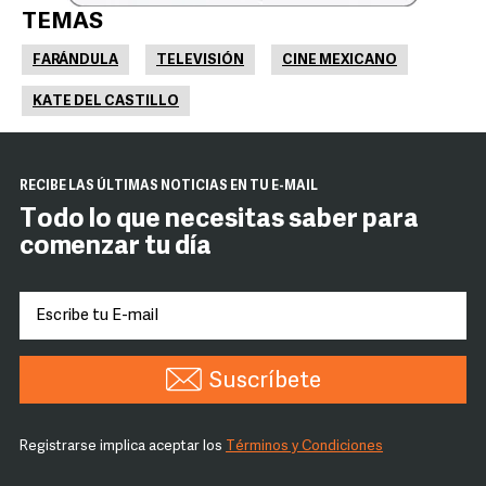
TEMAS
FARÁNDULA
TELEVISIÓN
CINE MEXICANO
KATE DEL CASTILLO
RECIBE LAS ÚLTIMAS NOTICIAS EN TU E-MAIL
Todo lo que necesitas saber para
comenzar tu día
Suscríbete
Registrarse implica aceptar los
Términos y Condiciones