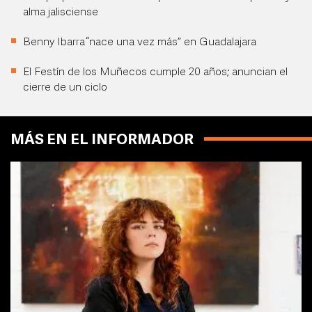
alma jalisciense
Benny Ibarra “nace una vez más” en Guadalajara
El Festín de los Muñecos cumple 20 años; anuncian el
cierre de un ciclo
MÁS EN EL INFORMADOR