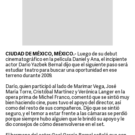
CIUDAD DE MÉXICO, MÉXICO.-
Luego de su debut
cinematográfico en la película Daniel y Ana, el incipiente
actor Darío Yazbek Bernal dijo que el siguiente paso será
estudiar teatro para buscar una oportunidad en ese
terreno durante 2009.
Darío, quien participó al lado de Marimar Vega, José
María Torre, Cristóbal Martínez y Verónica Langer en la
opera prima de Michel Franco, comentó que se sintió muy
bien haciendo cine, pues tuvo el apoyo del director, así
como del resto de sus compañeros. Dijo que se sintió
seguro, y el temor a estar frente a las cámaras se perdió
porque siempre hubo alguien que le brindó su apoyo y le
dio consejos de cómo desenvolverse en el set.