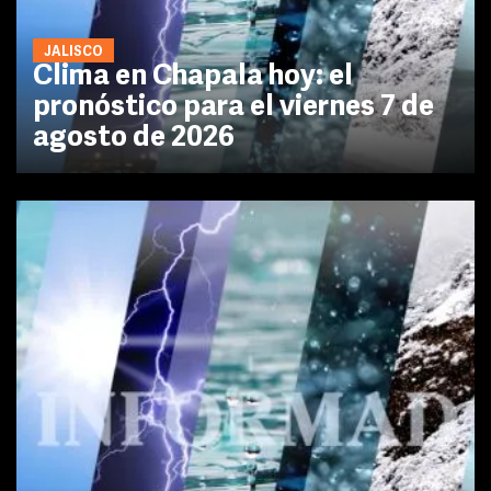
JALISCO
Clima en Chapala hoy: el
pronóstico para el viernes 7 de
agosto de 2026