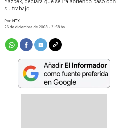
Yazbek, declara que se irá abriendo paso con
su trabajo
Por:
NTX
26 de diciembre de 2008 - 21:58 hs