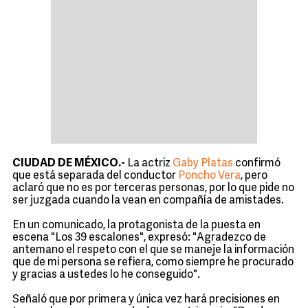
CIUDAD DE MÉXICO.-
La actriz
Gaby Platas
confirmó
que está separada del conductor
Poncho Vera
, pero
aclaró que no es por terceras personas, por lo que pide no
ser juzgada cuando la vean en compañía de amistades.
En un comunicado, la protagonista de la puesta en
escena "Los 39 escalones", expresó: "Agradezco de
antemano el respeto con el que se maneje la información
que de mi persona se refiera, como siempre he procurado
y gracias a ustedes lo he conseguido".
Señaló que por primera y única vez hará precisiones en