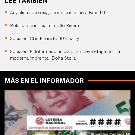
LEE TAMBIÉN
Angelina Jolie exige compensación a Brad Pitt
Belinda denuncia a Lupillo Rivera
Sociales: Che Eguiarte 40’s party
Sociales: El Informador inicia una nueva etapa con la
moderna imprenta "Doña Stella"
MÁS EN EL INFORMADOR