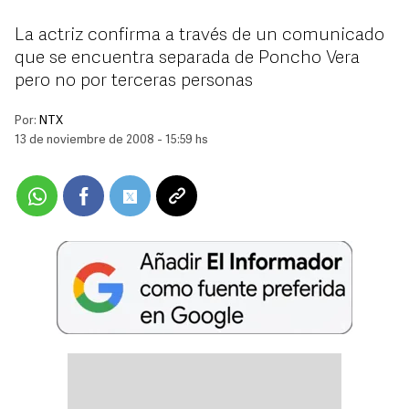
La actriz confirma a través de un comunicado
que se encuentra separada de Poncho Vera
pero no por terceras personas
Por:
NTX
13 de noviembre de 2008 - 15:59 hs