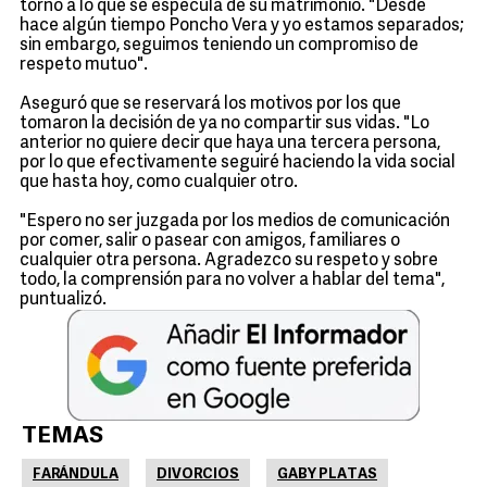
torno a lo que se especula de su matrimonio. "Desde
hace algún tiempo Poncho Vera y yo estamos separados;
sin embargo, seguimos teniendo un compromiso de
respeto mutuo".
Aseguró que se reservará los motivos por los que
tomaron la decisión de ya no compartir sus vidas. "Lo
anterior no quiere decir que haya una tercera persona,
por lo que efectivamente seguiré haciendo la vida social
que hasta hoy, como cualquier otro.
"Espero no ser juzgada por los medios de comunicación
por comer, salir o pasear con amigos, familiares o
cualquier otra persona. Agradezco su respeto y sobre
todo, la comprensión para no volver a hablar del tema",
puntualizó.
TEMAS
FARÁNDULA
DIVORCIOS
GABY PLATAS