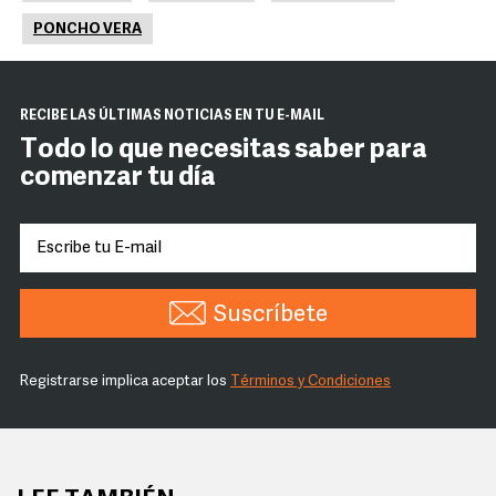
PONCHO VERA
RECIBE LAS ÚLTIMAS NOTICIAS EN TU E-MAIL
Todo lo que necesitas saber para
comenzar tu día
Suscríbete
Registrarse implica aceptar los
Términos y Condiciones