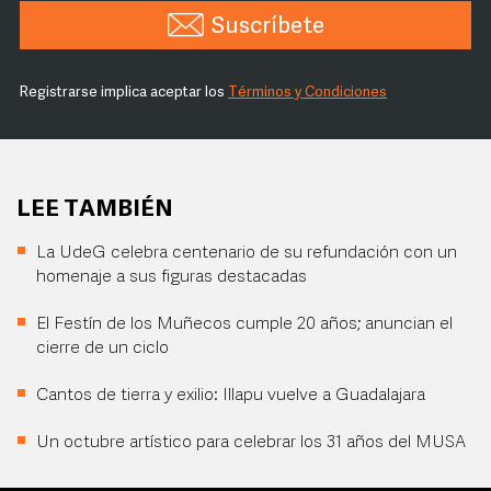
Suscríbete
Registrarse implica aceptar los
Términos y Condiciones
LEE TAMBIÉN
La UdeG celebra centenario de su refundación con un
homenaje a sus figuras destacadas
El Festín de los Muñecos cumple 20 años; anuncian el
cierre de un ciclo
Cantos de tierra y exilio: Illapu vuelve a Guadalajara
Un octubre artístico para celebrar los 31 años del MUSA