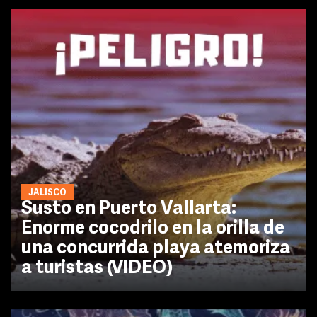
JALISCO
Susto en Puerto Vallarta:
Enorme cocodrilo en la orilla de
una concurrida playa atemoriza
a turistas (VIDEO)