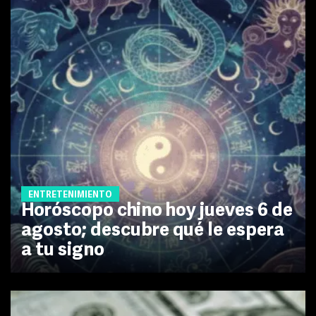
ENTRETENIMIENTO
Horóscopo chino hoy jueves 6 de
agosto; descubre qué le espera
a tu signo