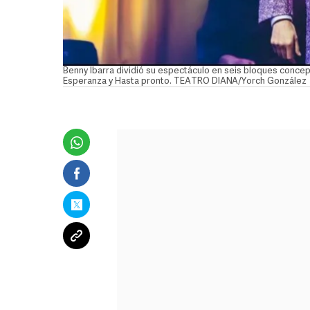
Benny Ibarra dividió su espectáculo en seis bloques concep
Esperanza y Hasta pronto. TEATRO DIANA/Yorch González