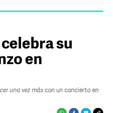
 celebra su
nzo en
cer una vez más
con un concierto en