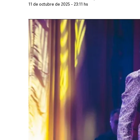
11 de octubre de 2025 - 23:11 hs