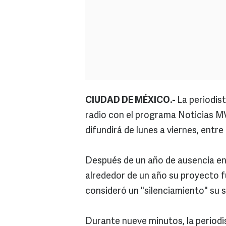
CIUDAD DE MÉXICO.-
La periodis
radio con el programa Noticias MV
difundirá de lunes a viernes, entre 
Después de un año de ausencia en 
alrededor de un año su proyecto f
consideró un "silenciamiento" su s
Durante nueve minutos, la periodi