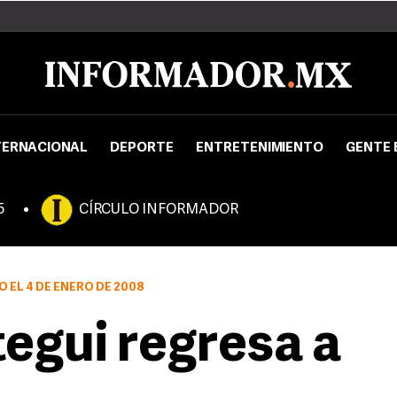
TERNACIONAL
DEPORTE
ENTRETENIMIENTO
GENTE 
5
CÍRCULO INFORMADOR
O EL 4 DE ENERO DE 2008
egui regresa a