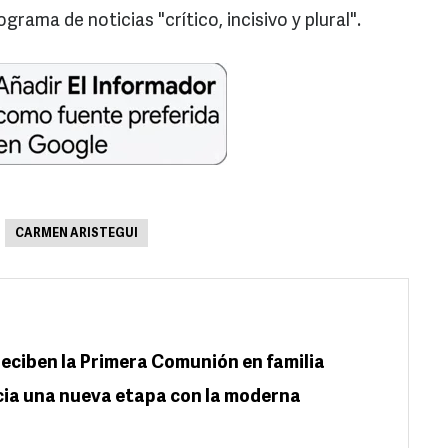
grama de noticias "crítico, incisivo y plural".
CARMEN ARISTEGUI
 reciben la Primera Comunión en familia
icia una nueva etapa con la moderna