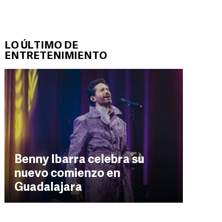
LO ÚLTIMO DE
ENTRETENIMIENTO
Benny Ibarra celebra su
nuevo comienzo en
Guadalajara