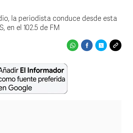
dio, la periodista conduce desde esta
, en el 102.5 de FM