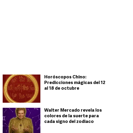
Horóscopos Chino:
Predicciones mágicas del 12
al 18 de octubre
Walter Mercado revela los
colores de la suerte para
cada signo del zodiaco