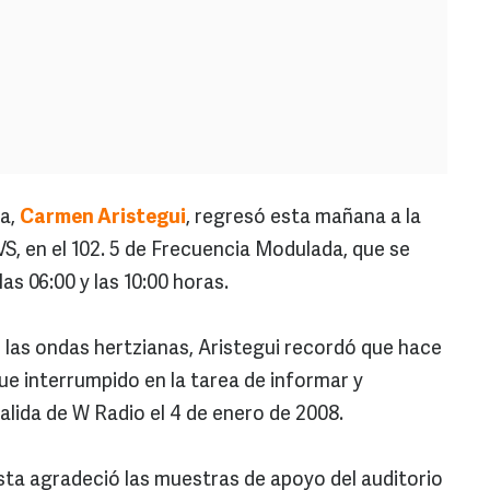
ta,
Carmen Aristegui
, regresó esta mañana a la
S, en el 102. 5 de Frecuencia Modulada, que se
las 06:00 y las 10:00 horas.
las ondas hertzianas, Aristegui recordó que hace
ue interrumpido en la tarea de informar y
alida de W Radio el 4 de enero de 2008.
sta agradeció las muestras de apoyo del auditorio