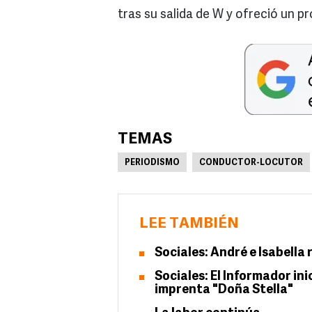
tras su salida de W y ofreció un pro
TEMAS
PERIODISMO
CONDUCTOR-LOCUTOR
LEE TAMBIÉN
Sociales: André e Isabella
Sociales: El Informador in
imprenta "Doña Stella"