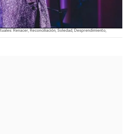
tuales: Renacer, Reconciliación, Soledad, Desprendimiento,