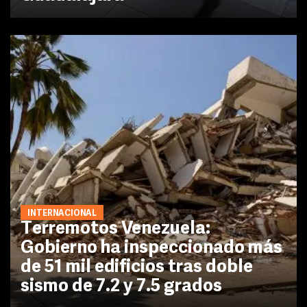
INTERNACIONAL
Terremotos Venezuela:
Gobierno ha inspeccionado más
de 51 mil edificios tras doble
sismo de 7.2 y 7.5 grados