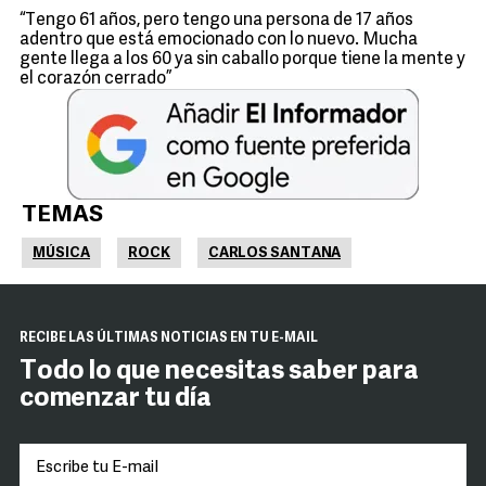
“Tengo 61 años, pero tengo una persona de 17 años
adentro que está emocionado con lo nuevo. Mucha
gente llega a los 60 ya sin caballo porque tiene la mente y
el corazón cerrado”
TEMAS
MÚSICA
ROCK
CARLOS SANTANA
RECIBE LAS ÚLTIMAS NOTICIAS EN TU E-MAIL
Todo lo que necesitas saber para
comenzar tu día