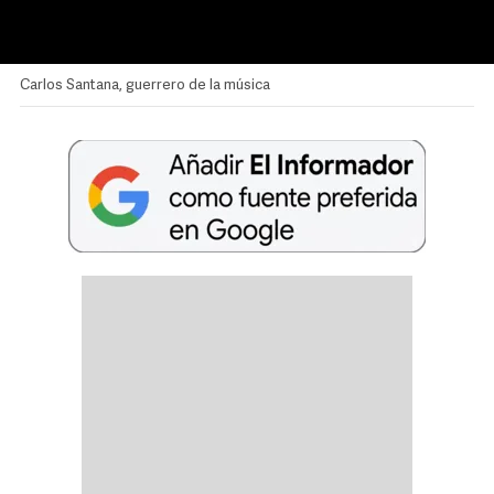
Carlos Santana, guerrero de la música