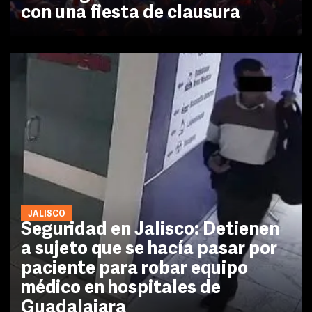
con una fiesta de clausura
JALISCO
Seguridad en Jalisco: Detienen
a sujeto que se hacía pasar por
paciente para robar equipo
médico en hospitales de
Guadalajara