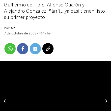
Guillermo del Toro, Alfonso Cuarón y
Alejandro González Iñárritu ya casi tienen listo
su primer proyecto
Por:
AP
7 de octubre de 2008 - 11:17 hs