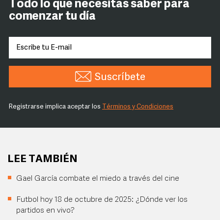
Todo lo que necesitas saber para
comenzar tu día
Suscríbete
Registrarse implica aceptar los
Términos y Condiciones
LEE TAMBIÉN
Gael García combate el miedo a través del cine
Futbol hoy 18 de octubre de 2025: ¿Dónde ver los
partidos en vivo?