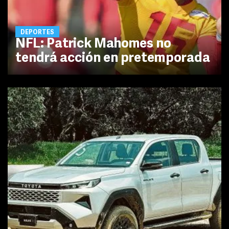
DEPORTES
NFL: Patrick Mahomes no
tendrá acción en pretemporada