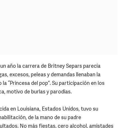
un año la carrera de Britney Separs parecía
gas, excesos, peleas y demandas llenaban la
a “Princesa del pop”. Su participación en los
, motivo de burlas y parodias.
acida en Louisiana, Estados Unidos, tuvo su
abilitación, de la mano de su padre
sultados. No más fiestas, cero alcohol, amistades