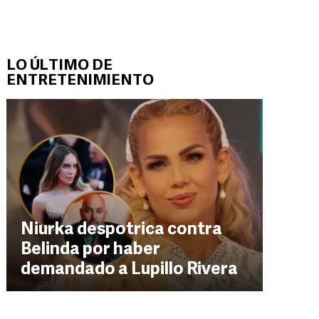
LO ÚLTIMO DE
ENTRETENIMIENTO
Niurka despotrica contra
Belinda por haber
demandado a Lupillo Rivera