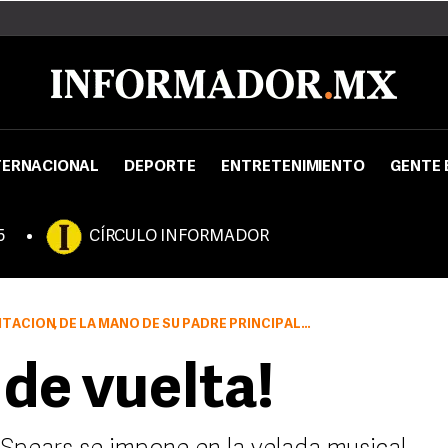
TERNACIONAL
DEPORTE
ENTRETENIMIENTO
GENTE 
5
CÍRCULO INFORMADOR
MANO DE SU PADRE PRINCIPALMENTE, FINALMENTE DIO RESULTADOS
 de vuelta!