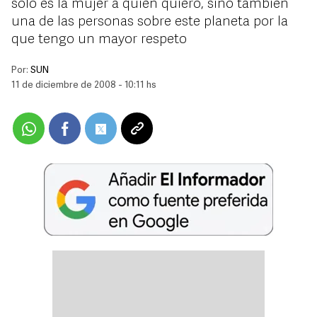
sólo es la mujer a quien quiero, sino también
una de las personas sobre este planeta por la
que tengo un mayor respeto
Por:
SUN
11 de diciembre de 2008 - 10:11 hs