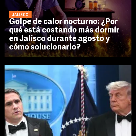
JALISCO
Golpe de calor nocturno: ¿Por
qué está costando más dormir
en Jalisco durante agosto y
cómo solucionarlo?