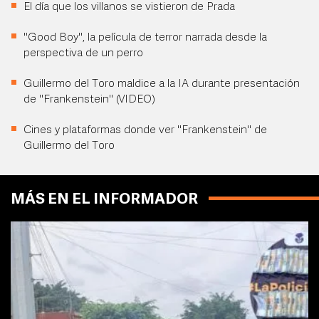
El día que los villanos se vistieron de Prada
"Good Boy", la película de terror narrada desde la
perspectiva de un perro
Guillermo del Toro maldice a la IA durante presentación
de "Frankenstein" (VIDEO)
Cines y plataformas donde ver "Frankenstein" de
Guillermo del Toro
MÁS EN EL INFORMADOR