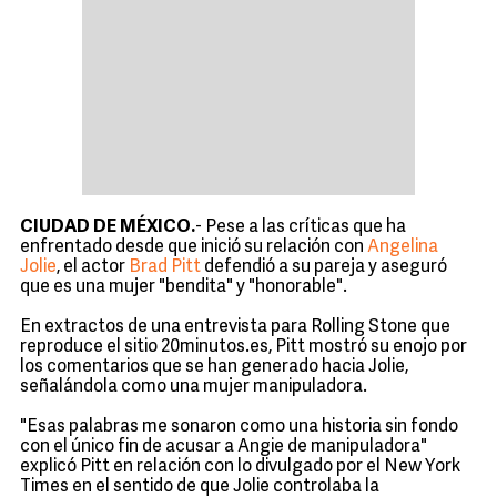
CIUDAD DE MÉXICO.
- Pese a las críticas que ha
enfrentado desde que inició su relación con
Angelina
Jolie
, el actor
Brad Pitt
defendió a su pareja y aseguró
que es una mujer "bendita" y "honorable".
En extractos de una entrevista para Rolling Stone que
reproduce el sitio 20minutos.es, Pitt mostró su enojo por
los comentarios que se han generado hacia Jolie,
señalándola como una mujer manipuladora.
"Esas palabras me sonaron como una historia sin fondo
con el único fin de acusar a Angie de manipuladora"
explicó Pitt en relación con lo divulgado por el New York
Times en el sentido de que Jolie controlaba la