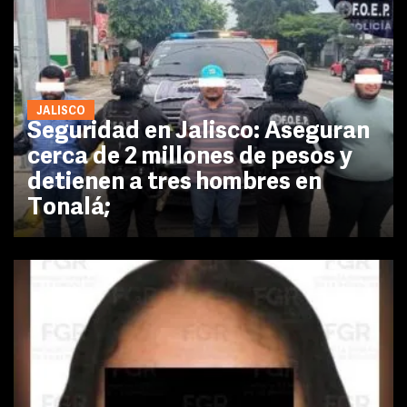
JALISCO
Seguridad en Jalisco: Aseguran
cerca de 2 millones de pesos y
detienen a tres hombres en
Tonalá;