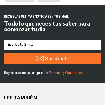
RECIBE LAS ÚLTIMAS NOTICIAS EN TU E-MAIL
Todo lo que necesitas saber para
comenzar tu día
Suscríbete
Registrarse implica aceptar los
Términos y Condiciones
LEE TAMBIÉN