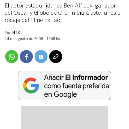
El actor estadunidense Ben Affleck, ganador
del Oscar y Globo de Oro, iniciará este lunes el
rodaje del filme Extract
Por:
NTX
24 de agosto de 2008 - 12:59 hs