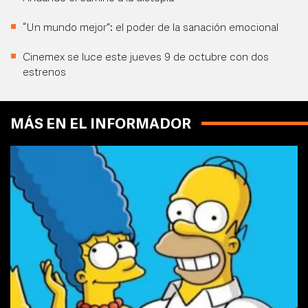
“Un mundo mejor”: el poder de la sanación emocional
Cinemex se luce este jueves 9 de octubre con dos
estrenos
MÁS EN EL INFORMADOR