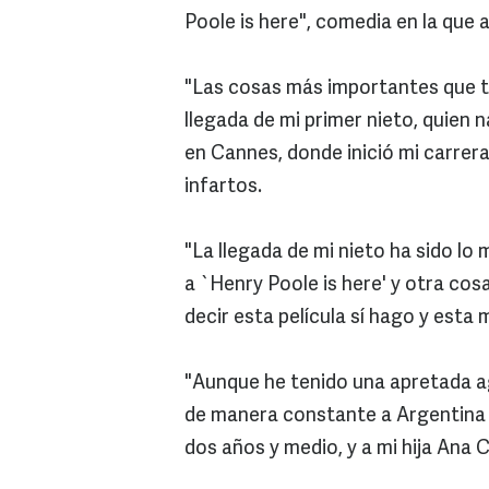
Poole is here", comedia en la que 
"Las cosas más importantes que tra
llegada de mi primer nieto, quien
en Cannes, donde inició mi carrera 
infartos.
"La llegada de mi nieto ha sido lo
a `Henry Poole is here' y otra cos
decir esta película sí hago y esta 
"Aunque he tenido una apretada ag
de manera constante a Argentina a
dos años y medio, y a mi hija Ana 