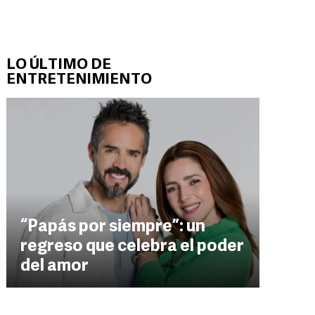
LO ÚLTIMO DE
ENTRETENIMIENTO
“Papás por siempre”: un
regreso que celebra el poder
del amor