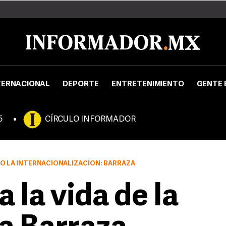
TERNACIONAL
DEPORTE
ENTRETENIMIENTO
GENTE 
5
CÍRCULO INFORMADOR
JO LA INTERNACIONALIZACIÓN: BARRAZA
 la vida de la