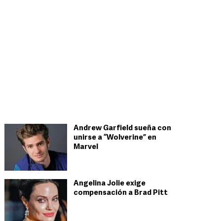
Andrew Garfield sueña con
unirse a “Wolverine” en
Marvel
Angelina Jolie exige
compensación a Brad Pitt