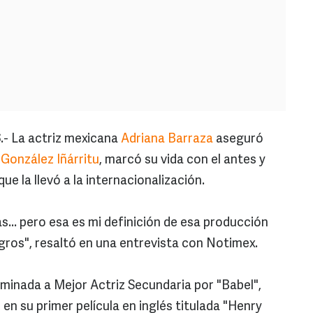
S
.- La actriz mexicana
Adriana Barraza
aseguró
 González Iñárritu
, marcó su vida con el antes y
ue la llevó a la internacionalización.
... pero esa es mi definición de esa producción
gros", resaltó en una entrevista con Notimex.
ominada a Mejor Actriz Secundaria por "Babel",
en su primer película en inglés titulada "Henry