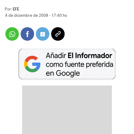
Por:
EFE
4 de diciembre de 2008 - 17:40 hs