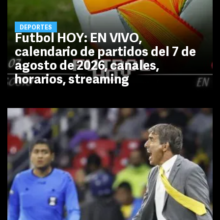
DEPORTES
Futbol HOY: EN VIVO,
calendario de partidos del 7 de
agosto de 2026, canales,
horarios, streaming