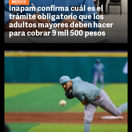
MÉXICO
Inapam confirma cuál es el
trámite obligatorio que los
adultos mayores deben hacer
para cobrar 9 mil 500 pesos