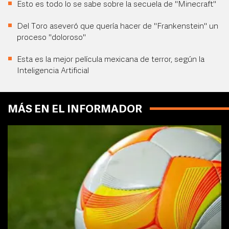
Esto es todo lo se sabe sobre la secuela de "Minecraft"
Del Toro aseveró que quería hacer de "Frankenstein" un
proceso "doloroso"
Esta es la mejor película mexicana de terror, según la
Inteligencia Artificial
MÁS EN EL INFORMADOR