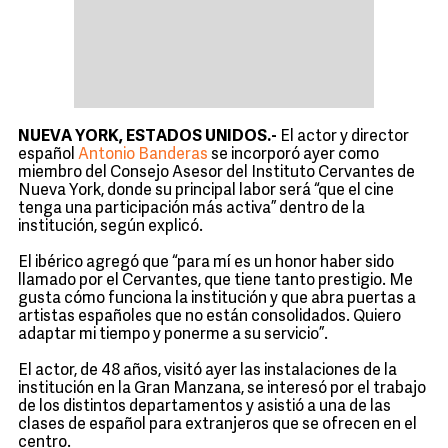
NUEVA YORK, ESTADOS UNIDOS.-
El actor y director
español
Antonio Banderas
se incorporó ayer como
miembro del Consejo Asesor del Instituto Cervantes de
Nueva York, donde su principal labor será “que el cine
tenga una participación más activa” dentro de la
institución, según explicó.
El ibérico agregó que “para mí es un honor haber sido
llamado por el Cervantes, que tiene tanto prestigio. Me
gusta cómo funciona la institución y que abra puertas a
artistas españoles que no están consolidados. Quiero
adaptar mi tiempo y ponerme a su servicio”.
El actor, de 48 años, visitó ayer las instalaciones de la
institución en la Gran Manzana, se interesó por el trabajo
de los distintos departamentos y asistió a una de las
clases de español para extranjeros que se ofrecen en el
centro.