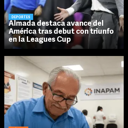
DEPORTES
Almada destaca avance del
América tras debut con triunfo
en la Leagues Cup