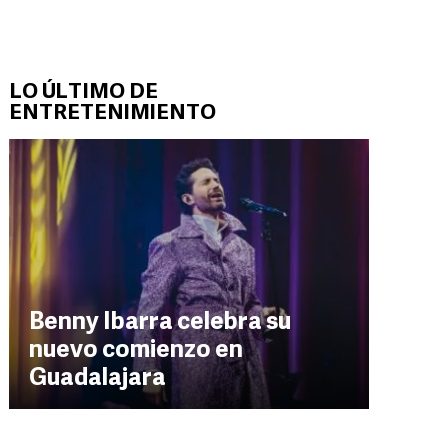
LO ÚLTIMO DE
ENTRETENIMIENTO
Benny Ibarra celebra su
nuevo comienzo en
Guadalajara