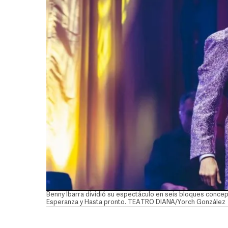
Benny Ibarra dividió su espectáculo en seis bloques concep
Esperanza y Hasta pronto. TEATRO DIANA/Yorch González