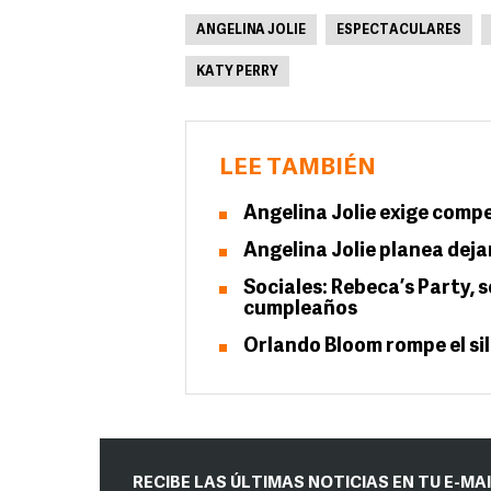
ANGELINA JOLIE
ESPECTACULARES
KATY PERRY
LEE TAMBIÉN
Angelina Jolie exige comp
Angelina Jolie planea deja
Sociales: Rebeca’s Party, 
cumpleaños
Orlando Bloom rompe el sil
RECIBE LAS ÚLTIMAS NOTICIAS EN TU E-MA