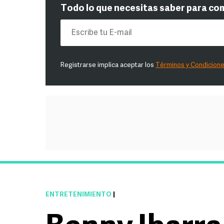
Todo lo que necesitas saber para co
Registrarse implica aceptar los
Términos y Condicion
ENTRETENIMIENTO
|