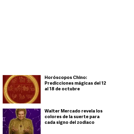
Horóscopos Chino:
Predicciones mágicas del 12
al 18 de octubre
Walter Mercado revela los
colores de la suerte para
cada signo del zodiaco