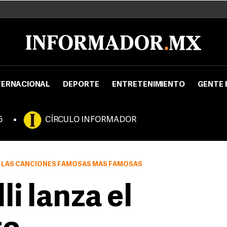
TERNACIONAL
DEPORTE
ENTRETENIMIENTO
GENTE 
5
CÍRCULO INFORMADOR
E LAS CANCIONES FAMOSAS MÁS FAMOSAS
i lanza el