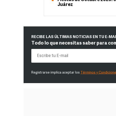
Juárez
RECIBE LAS ÚLTIMAS NOTICIAS EN TU E-MA
Todo lo que necesitas saber para co
Registrarse implica aceptar los
Términos y Condicion