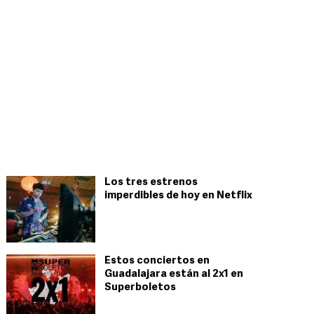
Los tres estrenos
imperdibles de hoy en Netflix
Estos conciertos en
Guadalajara están al 2x1 en
Superboletos