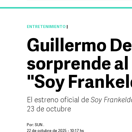
ENTRETENIMIENTO
|
Guillermo De
sorprende al
"Soy Frankel
El estreno oficial de
Soy Frankeld
23 de octubre
Por:
SUN .
22 de octubre de 2025 - 10:17 hs