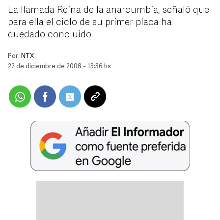
La llamada Reina de la anarcumbia, señaló que
para ella el ciclo de su primer placa ha
quedado concluido
Por:
NTX
22 de diciembre de 2008 - 13:36 hs