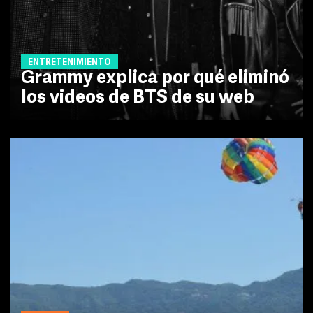
ENTRETENIMIENTO
Grammy explica por qué eliminó
los videos de BTS de su web