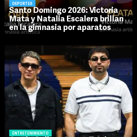
DEPORTES
Santo Domingo 2026: Victoria
Mata y Natalia Escalera brillan
en la gimnasia por aparatos
ENTRETENIMIENTO