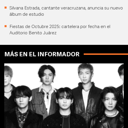
Silvana Estrada, cantante veracruzana, anuncia su nuevo
álbum de estudio
Fiestas de Octubre 2025: cartelera por fecha en el
Auditorio Benito Juárez
MÁS EN EL INFORMADOR