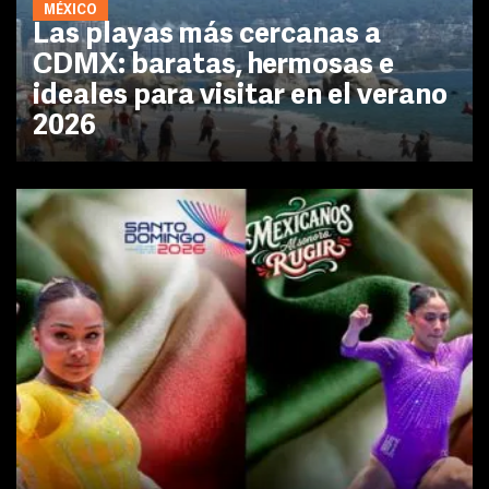
MÉXICO
Las playas más cercanas a
CDMX: baratas, hermosas e
ideales para visitar en el verano
2026