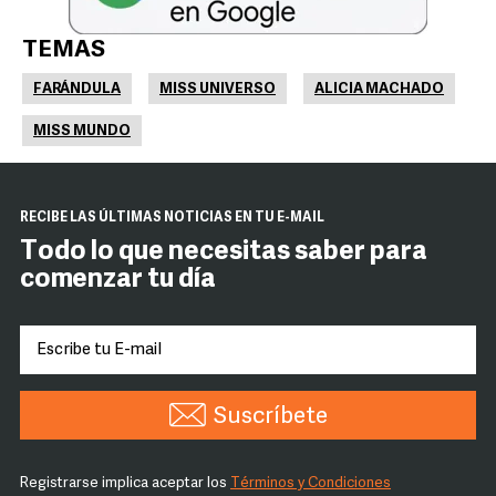
TEMAS
FARÁNDULA
MISS UNIVERSO
ALICIA MACHADO
MISS MUNDO
RECIBE LAS ÚLTIMAS NOTICIAS EN TU E-MAIL
Todo lo que necesitas saber para
comenzar tu día
Suscríbete
Registrarse implica aceptar los
Términos y Condiciones