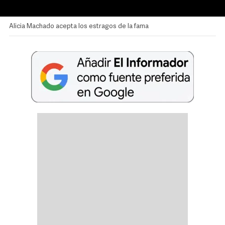
Alicia Machado acepta los estragos de la fama