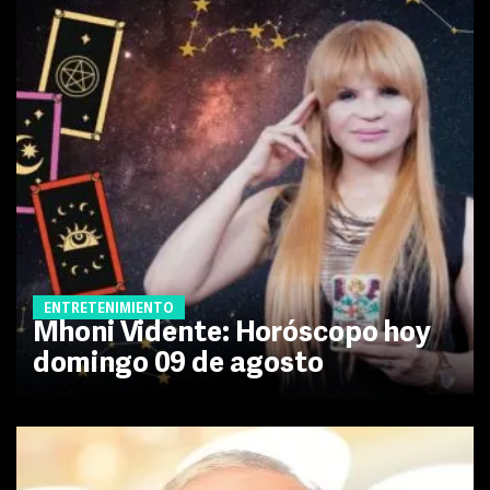
ENTRETENIMIENTO
Mhoni Vidente: Horóscopo hoy
domingo 09 de agosto