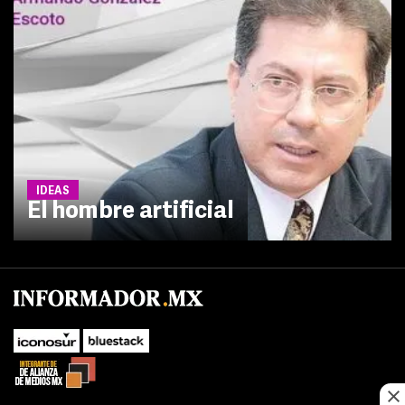
IDEAS
El hombre artificial