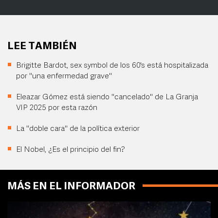
LEE TAMBIÉN
Brigitte Bardot, sex symbol de los 60's está hospitalizada
por "una enfermedad grave"
Eleazar Gómez está siendo "cancelado" de La Granja
VIP 2025 por esta razón
La "doble cara" de la política exterior
El Nobel, ¿Es el principio del fin?
MÁS EN EL INFORMADOR