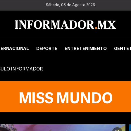
Sábado, 08 de Agosto 2026
TERNACIONAL
DEPORTE
ENTRETENIMIENTO
GENTE 
CULO INFORMADOR
MISS MUNDO