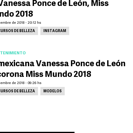
Vanessa Ponce de León, Miss
ndo 2018
iembre de 2018 - 20:12 hs
URSOS DE BELLEZA
INSTAGRAM
TENIMIENTO
mexicana Vanessa Ponce de León
corona Miss Mundo 2018
iembre de 2018 - 09:26 hs
URSOS DE BELLEZA
MODELOS