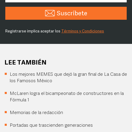
Suscríbete
Registrarse implica aceptar los
Términos y Condiciones
LEE TAMBIÉN
Los mejores MEMES que dejó la gran final de La Casa de
los Famosos México
McLaren logra el bicampeonato de constructores en la
Fórmula 1
Memorias de la redacción
Portadas que trascienden generaciones