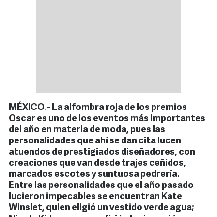
MÉXICO.- La alfombra roja de los premios
Oscar es uno de los eventos más importantes
del año en materia de moda, pues las
personalidades que ahí se dan cita lucen
atuendos de prestigiados diseñadores, con
creaciones que van desde trajes ceñidos,
marcados escotes y suntuosa pedrería.
Entre las personalidades que el año pasado
lucieron impecables se encuentran Kate
Winslet, quien eligió un vestido verde agua;