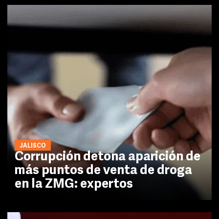
JALISCO
Corrupción detona aparición de
más puntos de venta de droga
en la ZMG: expertos