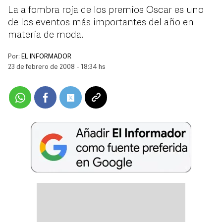
La alfombra roja de los premios Oscar es uno
de los eventos más importantes del año en
materia de moda.
Por:
EL INFORMADOR
23 de febrero de 2008 - 18:34 hs