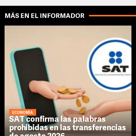
MÁS EN EL INFORMADOR
ECONOMÍA
SAT confirma las palabras
prohibidas en las transferencias