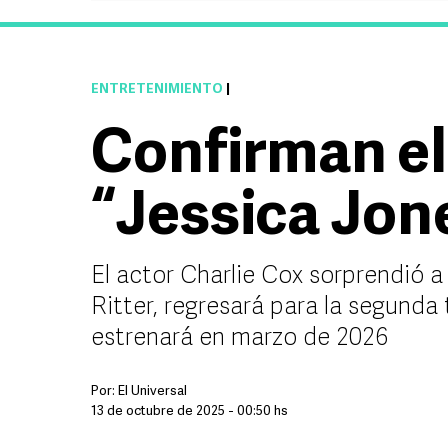
ENTRETENIMIENTO
|
Confirman el
“Jessica Jon
El actor Charlie Cox sorprendió a
Ritter, regresará para la segunda
estrenará en marzo de 2026
Por:
El Universal
13 de octubre de 2025 - 00:50 hs