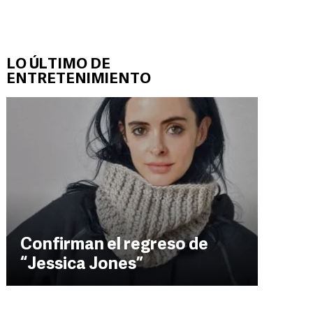
LO ÚLTIMO DE
ENTRETENIMIENTO
Confirman el regreso de
“Jessica Jones”