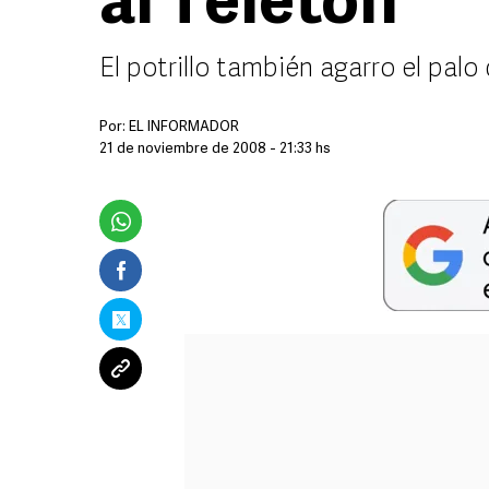
al Teletón
El potrillo también agarro el palo 
Por:
EL INFORMADOR
21 de noviembre de 2008 - 21:33 hs