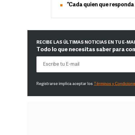
“Cada quien que responda 
RECIBE LAS ÚLTIMAS NOTICIAS EN TU E-MA
Todo lo que necesitas saber para co
Registrarse implica aceptar los
Términos y Condicion