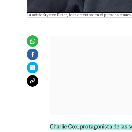
La actriz Krysten Ritter, feliz de entrar en el personaje n
Charlie
Cox
, protagonista de las s