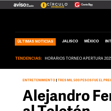
JALISCO
MÉXICO
IN
ÚLTIMAS NOTICIAS
TENDENCIAS:
HORARIOS TORNEO APERTURA 202
ENTRETENIMIENTO
|
TRES MIL 500 PESOS FUE EL PRE
Alejandro F