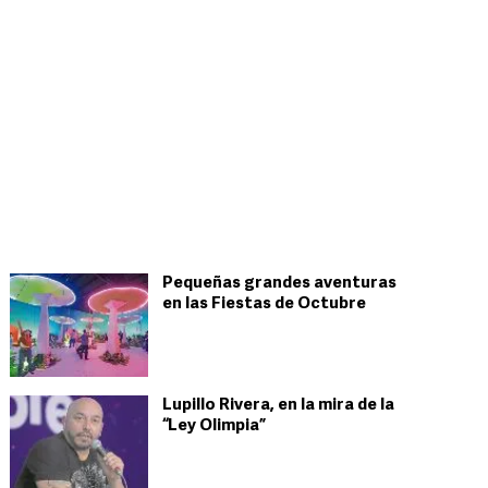
Pequeñas grandes aventuras
en las Fiestas de Octubre
Lupillo Rivera, en la mira de la
“Ley Olimpia”