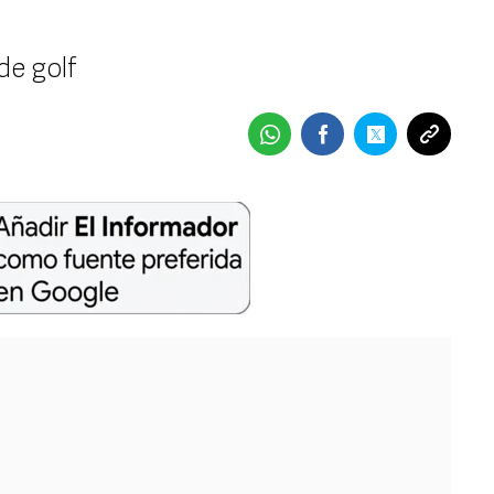
de golf