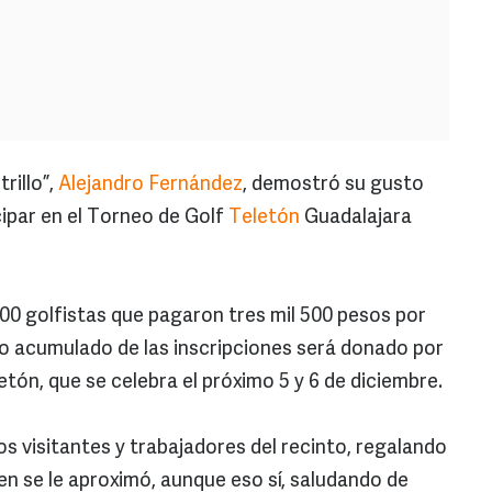
trillo”,
Alejandro Fernández
, demostró su gusto
icipar en el Torneo de Golf
Teletón
Guadalajara
00 golfistas que pagaron tres mil 500 pesos por
to acumulado de las inscripciones será donado por
tón, que se celebra el próximo 5 y 6 de diciembre.
s visitantes y trabajadores del recinto, regalando
en se le aproximó, aunque eso sí, saludando de