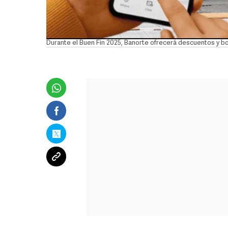
Durante el Buen Fin 2025, Banorte ofrecerá descuentos y 