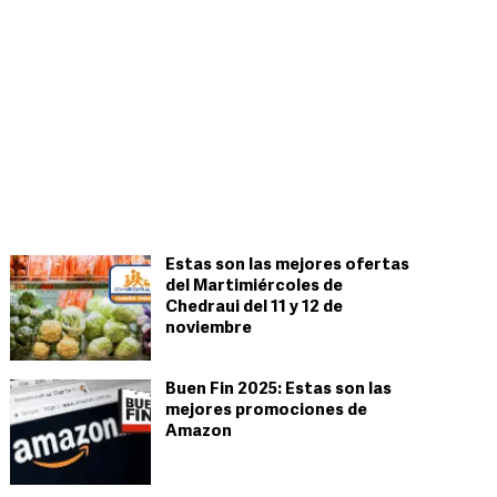
Estas son las mejores ofertas
del Martimiércoles de
Chedraui del 11 y 12 de
noviembre
Buen Fin 2025: Estas son las
mejores promociones de
Amazon