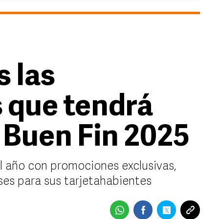
 las
 que tendrá
 Buen Fin 2025
el año con promociones exclusivas,
ses para sus tarjetahabientes