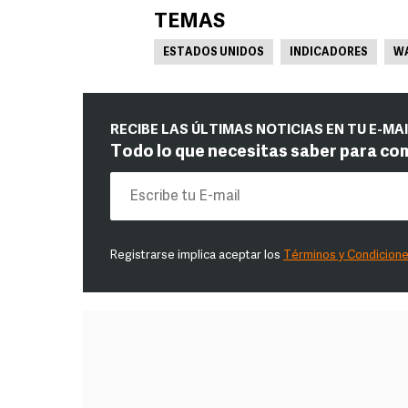
TEMAS
ESTADOS UNIDOS
INDICADORES
WA
RECIBE LAS ÚLTIMAS NOTICIAS EN TU E-MA
Todo lo que necesitas saber para co
Registrarse implica aceptar los
Términos y Condicion