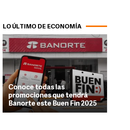
LO ÚLTIMO DE ECONOMÍA
Conoce todas las
promociones que tendrá
Banorte este Buen Fin 2025