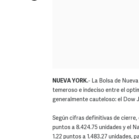
NUEVA YORK.
- La Bolsa de Nueva
temeroso e indeciso entre el opt
generalmente cauteloso: el Dow J
Según cifras definitivas de cierre
puntos a 8.424.75 unidades y el 
1.22 puntos a 1.483.27 unidades, p