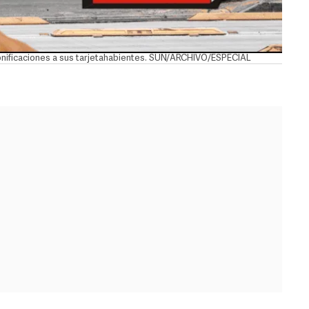
bonificaciones a sus tarjetahabientes. SUN/ARCHIVO/ESPECIAL