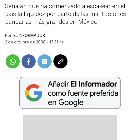
Señalan que ha comenzado a escasear en el
país la liquidez por parte de las instituciones
bancarias más grandes en México
Por:
EL INFORMADOR
2 de octubre de 2008 - 13:31 hs