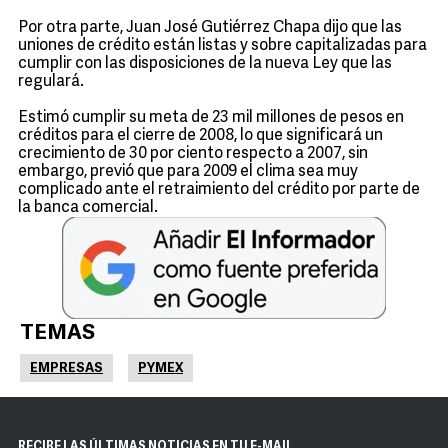
Por otra parte, Juan José Gutiérrez Chapa dijo que las
uniones de crédito están listas y sobre capitalizadas para
cumplir con las disposiciones de la nueva Ley que las
regulará.
Estimó cumplir su meta de 23 mil millones de pesos en
créditos para el cierre de 2008, lo que significará un
crecimiento de 30 por ciento respecto a 2007, sin
embargo, previó que para 2009 el clima sea muy
complicado ante el retraimiento del crédito por parte de
la banca comercial.
TEMAS
EMPRESAS
PYMEX
RECIBE LAS ÚLTIMAS NOTICIAS EN TU E-MAIL