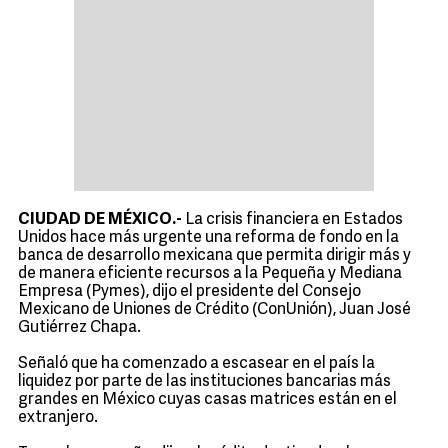
CIUDAD DE MÉXICO.-
La crisis financiera en Estados
Unidos hace más urgente una reforma de fondo en la
banca de desarrollo mexicana que permita dirigir más y
de manera eficiente recursos a la Pequeña y Mediana
Empresa (Pymes), dijo el presidente del Consejo
Mexicano de Uniones de Crédito (ConUnión), Juan José
Gutiérrez Chapa.
Señaló que ha comenzado a escasear en el país la
liquidez por parte de las instituciones bancarias más
grandes en México cuyas casas matrices están en el
extranjero.