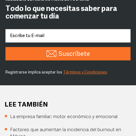
Todo lo que necesitas saber para
comenzar tu día
Suscríbete
Registrarse implica aceptar los
Términos y Condiciones
LEE TAMBIÉN
La empresa familiar: motor económico y emocional
Factores que aumentan la incidencia del burnout en