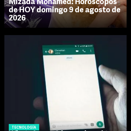
Mizada Mohamed: Horóscopos
de HOY domingo 9 de agosto de
2026
TECNOLOGÍA