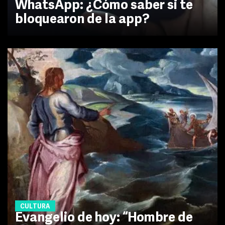
WhatsApp: ¿Cómo saber si te
bloquearon de la app?
CULTURA
Evangelio de hoy: “Hombre de