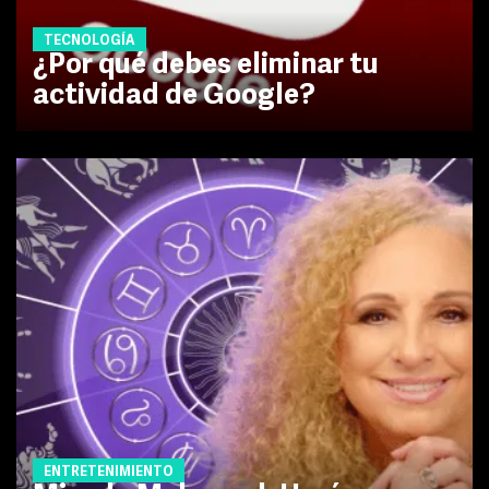
TECNOLOGÍA
¿Por qué debes eliminar tu
actividad de Google?
ENTRETENIMIENTO