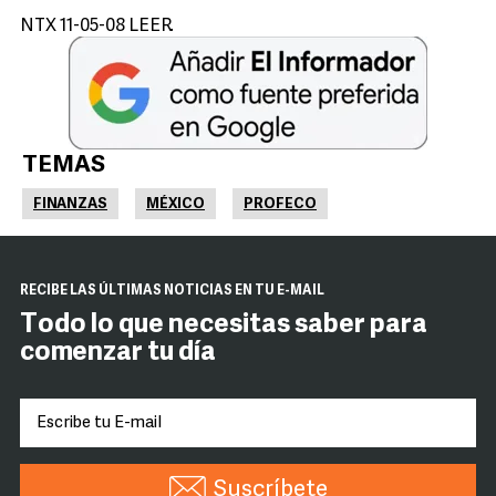
NTX 11-05-08 LEER.
TEMAS
FINANZAS
MÉXICO
PROFECO
RECIBE LAS ÚLTIMAS NOTICIAS EN TU E-MAIL
Todo lo que necesitas saber para
comenzar tu día
Suscríbete