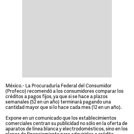
México.- La Procuraduría Federal del Consumidor
(Profeco) recomendó a los consumidores comparar los
créditos a pagos fijos, ya que si se hace a plazos
semanales (52 en un año) terminará pagando una
cantidad mayor que si lo hace cada mes (12 en un año).
Expone en un comunicado que los establecimientos
comerciales centran su publicidad no sólo en la oferta de
aparatos de línea blanca y electrodomésticos, sino en los