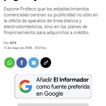
Expone Profeco que los establecimientos
comerciales centran su publicidad no sólo en
la oferta de aparatos de línea blanca y
electrodomésticos, sino en los planes de
financiamiento para adquirirlos a crédito.
Por:
NTX
11 de mayo de 2008 - 10:01 hs