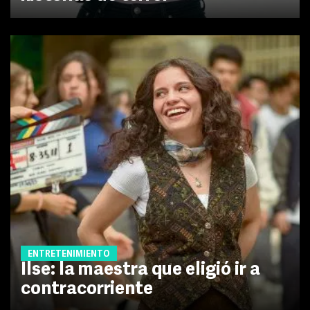
ENTRETENIMIENTO
Ilse: la maestra que eligió ir a
contracorriente