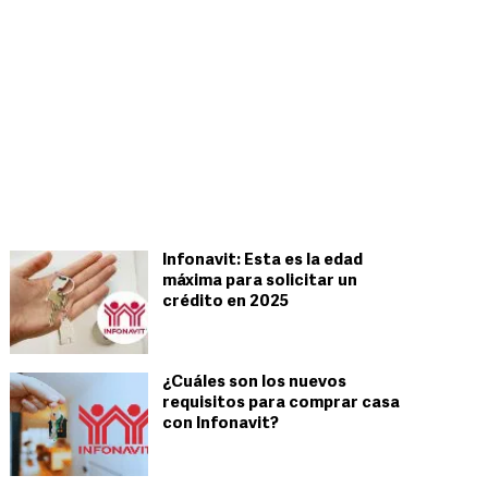
Infonavit: Esta es la edad
máxima para solicitar un
crédito en 2025
¿Cuáles son los nuevos
requisitos para comprar casa
con Infonavit?