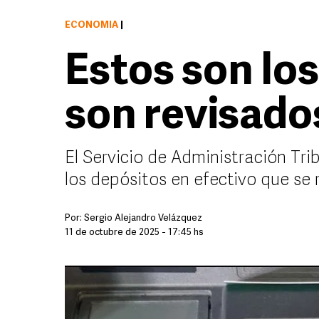
ECONOMÍA
|
Estos son lo
son revisado
El Servicio de Administración Trib
los depósitos en efectivo que se 
Por:
Sergio Alejandro Velázquez
11 de octubre de 2025 - 17:45 hs