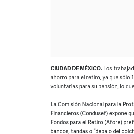
CIUDAD DE MÉXICO.
Los trabajado
ahorro para el retiro, ya que sólo
voluntarias para su pensión, lo qu
La Comisión Nacional para la Prot
Financieros (Condusef) expone qu
Fondos para el Retiro (Afore) pre
bancos, tandas o “debajo del colc