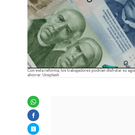
Con esta reforma, los trabajadores podrían disfrutar su a
ahorrar. Unsplash