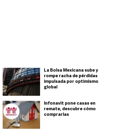
La Bolsa Mexicana sube y
rompe racha de pérdidas
impulsada por optimismo
global
Infonavit pone casas en
remate, descubre cómo
comprarlas