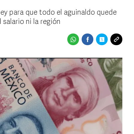
a ley para que todo el aguinaldo quede
 salario ni la región