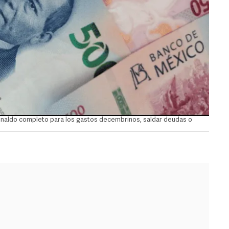
guinaldo completo para los gastos decembrinos, saldar deudas o