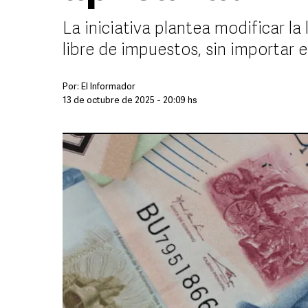
La iniciativa plantea modificar l
libre de impuestos, sin importar el
Por:
El Informador
13 de octubre de 2025 - 20:09 hs