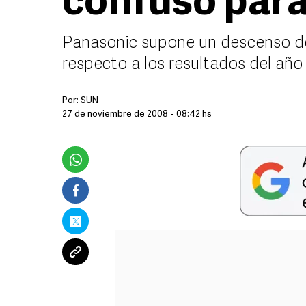
confuso par
Panasonic supone un descenso de
respecto a los resultados del año
Por:
SUN
27 de noviembre de 2008 - 08:42 hs