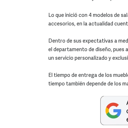
Lo que inició con 4 modelos de s
accesorios, en la actualidad cuen
Dentro de sus expectativas a med
el departamento de diseño, pues 
un servicio personalizado y exclus
El tiempo de entrega de los muebl
tiempo también depende de los mat