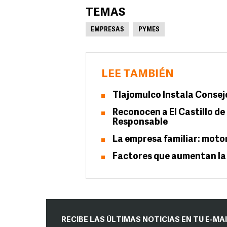
TEMAS
EMPRESAS
PYMES
LEE TAMBIÉN
Tlajomulco Instala Consej
Reconocen a El Castillo d
Responsable
La empresa familiar: moto
Factores que aumentan la 
RECIBE LAS ÚLTIMAS NOTICIAS EN TU E-MA