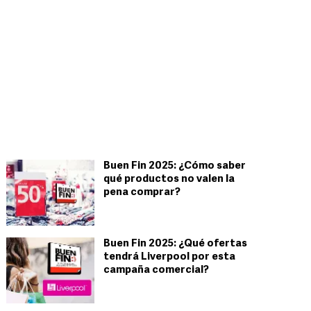
Buen Fin 2025: ¿Cómo saber
qué productos no valen la
pena comprar?
Buen Fin 2025: ¿Qué ofertas
tendrá Liverpool por esta
campaña comercial?