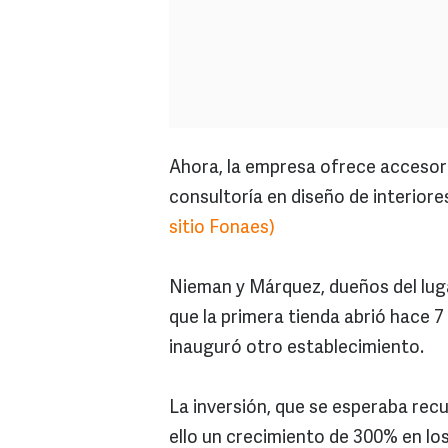
Ahora, la empresa ofrece accesori
consultoría en diseño de interiores
sitio Fonaes)
Nieman y Márquez, dueños del luga
que la primera tienda abrió hace 7
inauguró otro establecimiento.
La inversión, que se esperaba rec
ello un crecimiento de 300% en lo