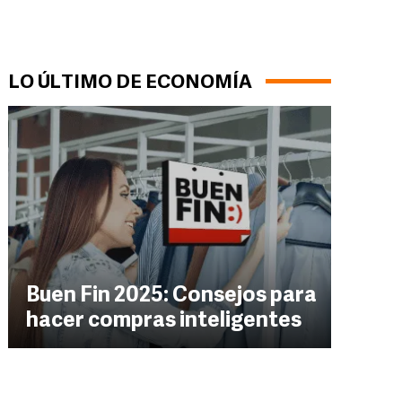
LO ÚLTIMO DE ECONOMÍA
Buen Fin 2025: Consejos para
hacer compras inteligentes