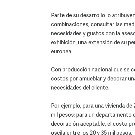
Parte de su desarrollo lo atribuyen
combinaciones, consultar las medi
necesidades y gustos con la aseso
exhibición, una extensión de su pe
europea.
Con producción nacional que se 
costos por amueblar y decorar una
necesidades del cliente.
Por ejemplo, para una vivienda d
mil pesos; para un departamento 
decoración aceptable, el costo pr
oscila entre los 20 y 35 mil pesos.