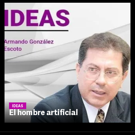
IDEAS
El hombre artificial