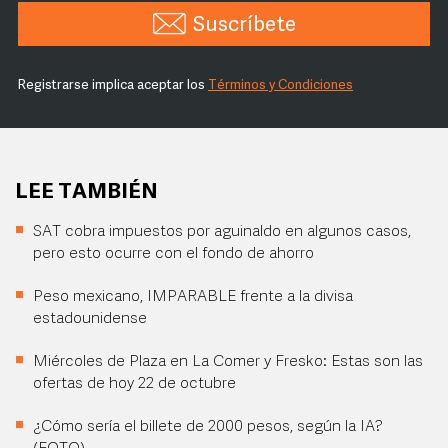
Suscríbete
Registrarse implica aceptar los
Términos y Condiciones
LEE TAMBIÉN
SAT cobra impuestos por aguinaldo en algunos casos,
pero esto ocurre con el fondo de ahorro
Peso mexicano, IMPARABLE frente a la divisa
estadounidense
Miércoles de Plaza en La Comer y Fresko: Estas son las
ofertas de hoy 22 de octubre
¿Cómo sería el billete de 2000 pesos, según la IA?