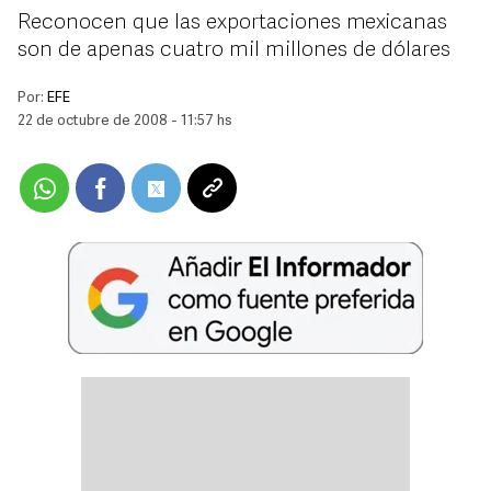
Reconocen que las exportaciones mexicanas
son de apenas cuatro mil millones de dólares
Por:
EFE
22 de octubre de 2008 - 11:57 hs